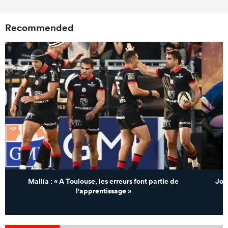
Recommended
Mallía : « A Toulouse, les erreurs font partie de
Jon
l'apprentissage »