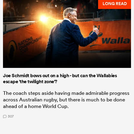
LONG READ
Joe Schmidt bows out on a high - but can the Wallabies
escape 'the twilight zone'?
The coach steps aside having made admirable progress
across Australian rugby, but there is much to be done
ahead of a home World Cup.
307