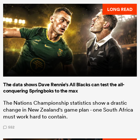
LONG READ
The data shows Dave Rennie's All Blacks can test the all-
conquering Springboks to the max
The Nations Championship statistics show a drastic
change in New Zealand's game plan - one South Africa
must work hard to contain.
552