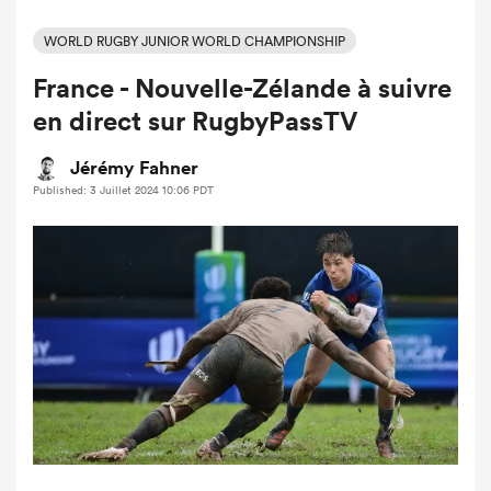
WORLD RUGBY JUNIOR WORLD CHAMPIONSHIP
France - Nouvelle-Zélande à suivre
en direct sur RugbyPassTV
Jérémy Fahner
Published: 3 Juillet 2024 10:06 PDT