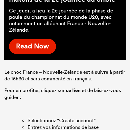
Ce jeudi, a lieu la 2e journée de la phase de
poule du championnat du monde U20, avec
notamment un alléchant France - Nouvelle-
Zélande.
Read Now
Le choc France – Nouvelle-Zélande est à suivre à partir
de 16h30 et sera commenté en français.
Pour en profiter, cliquez sur
ce lien
et de laissez-vous
guider :
Sélectionnez “Create account”
Entrez vos informations de base