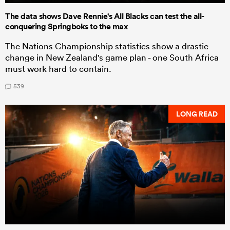
The data shows Dave Rennie's All Blacks can test the all-
conquering Springboks to the max
The Nations Championship statistics show a drastic
change in New Zealand's game plan - one South Africa
must work hard to contain.
539
LONG READ