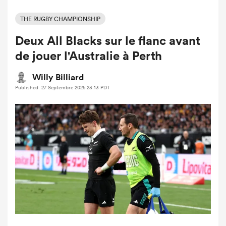
THE RUGBY CHAMPIONSHIP
Deux All Blacks sur le flanc avant
de jouer l'Australie à Perth
Willy Billiard
Published: 27 Septembre 2025 23:13 PDT