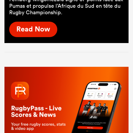
Pumas et propulse l’Afrique du Sud en tête du
Rugby Championship.
Read Now