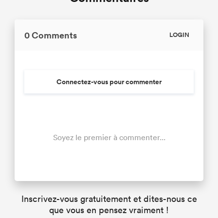
0 Comments
LOGIN
Connectez-vous pour commenter
Soyez le premier à commenter...
Inscrivez-vous gratuitement et dites-nous ce
que vous en pensez vraiment !