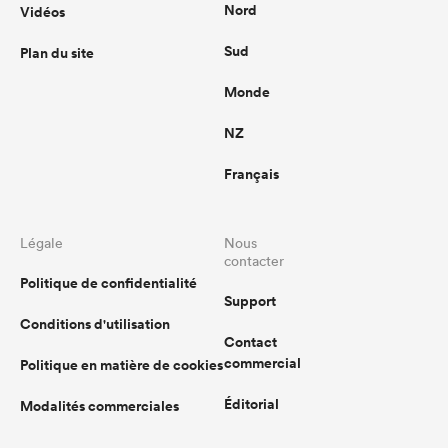
Nord
Vidéos
Sud
Plan du site
Monde
NZ
Français
Légale
Nous
contacter
Politique de confidentialité
Support
Conditions d'utilisation
Contact
commercial
Politique en matière de cookies
Éditorial
Modalités commerciales