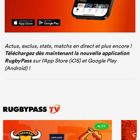
Actus, exclus, stats, matchs en direct et plus encore !
Téléchargez dès maintenant la nouvelle application
RugbyPass
sur l'App Store (iOS) et Google Play
(Android) !
LIVE