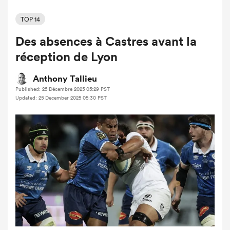
TOP 14
Des absences à Castres avant la
réception de Lyon
Anthony Tallieu
Published: 25 Décembre 2025 05:29 PST
Updated: 25 December 2025 05:30 PST