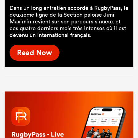
Dans un long entretien accordé à RugbyPass, le
deuxième ligne de la Section paloise Jimi
Maximin revient sur son parcours sinueux et
ces quatre derniers mois très intenses où il est
devenu un international français.
Read Now