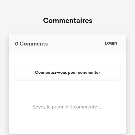
Commentaires
0 Comments
LOGIN
Connectez-vous pour commenter
Soyez le premier à commenter...