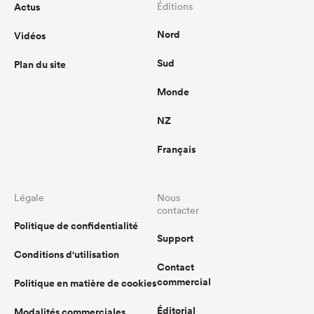
Actus
Éditions
Nord
Vidéos
Sud
Plan du site
Monde
NZ
Français
Légale
Nous
contacter
Politique de confidentialité
Support
Conditions d'utilisation
Contact
commercial
Politique en matière de cookies
Éditorial
Modalités commerciales