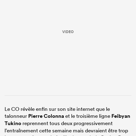
VIDEO
Le CO révèle enfin sur son site internet que le
talonneur
Pierre Colonna
et le troisième ligne
Feibyan
Tukino
reprennent tous deux progressivement
l’entraînement cette semaine mais devraient être trop