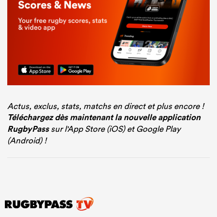
Actus, exclus, stats, matchs en direct et plus encore !
Téléchargez dès maintenant la nouvelle application
RugbyPass
sur l'App Store (iOS) et Google Play
(Android) !