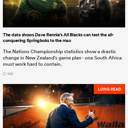
The data shows Dave Rennie's All Blacks can test the all-
conquering Springboks to the max
The Nations Championship statistics show a drastic
change in New Zealand's game plan - one South Africa
must work hard to contain.
522
LONG READ