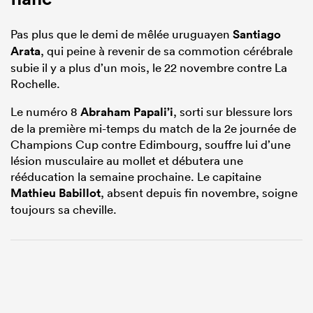
Pas plus que le demi de mêlée uruguayen
Santiago
Arata
, qui peine à revenir de sa commotion cérébrale
subie il y a plus d’un mois, le 22 novembre contre La
Rochelle.
Le numéro 8
Abraham Papali’i
, sorti sur blessure lors
de la première mi-temps du match de la 2e journée de
Champions Cup contre Edimbourg, souffre lui d’une
lésion musculaire au mollet et débutera une
rééducation la semaine prochaine. Le capitaine
Mathieu Babillot
, absent depuis fin novembre, soigne
toujours sa cheville.