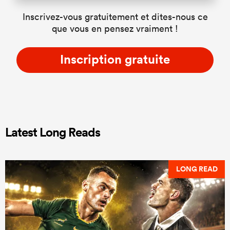
Inscrivez-vous gratuitement et dites-nous ce
que vous en pensez vraiment !
Inscription gratuite
Latest Long Reads
LONG READ