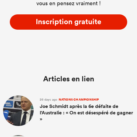
vous en pensez vraiment !
Inscription gratuite
Articles en lien
26 days ago
NATIONS CHAMPIONSHIP
Joe Schmidt après la 6e défaite de
l'Australie : « On est désespéré de gagner
»