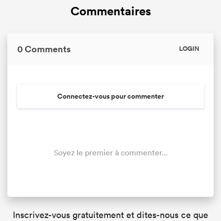
Commentaires
0 Comments
LOGIN
Connectez-vous pour commenter
Soyez le premier à commenter...
Inscrivez-vous gratuitement et dites-nous ce que