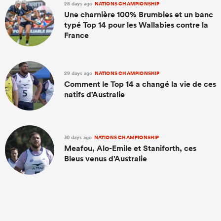
28 days ago
NATIONS CHAMPIONSHIP
Une charnière 100% Brumbies et un banc
typé Top 14 pour les Wallabies contre la
France
29 days ago
NATIONS CHAMPIONSHIP
Comment le Top 14 a changé la vie de ces
natifs d'Australie
30 days ago
NATIONS CHAMPIONSHIP
Meafou, Alo-Emile et Staniforth, ces
Bleus venus d’Australie