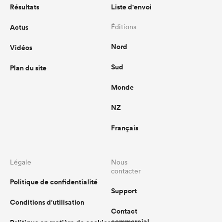
Résultats
Liste d'envoi
Actus
Éditions
Nord
Vidéos
Sud
Plan du site
Monde
NZ
Français
Légale
Nous
contacter
Politique de confidentialité
Support
Conditions d'utilisation
Contact
commercial