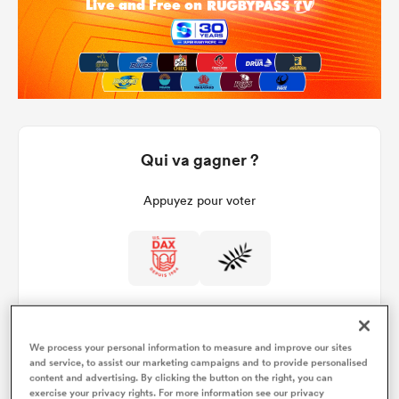
Qui va gagner ?
Appuyez pour voter
We process your personal information to measure and improve our sites
and service, to assist our marketing campaigns and to provide personalised
content and advertising. By clicking the button on the right, you can
Détails du match
exercise your privacy rights. For more information see our privacy