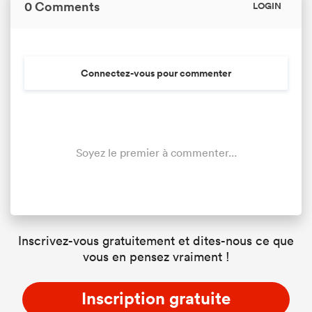
0 Comments
LOGIN
Connectez-vous pour commenter
Soyez le premier à commenter...
Inscrivez-vous gratuitement et dites-nous ce que
vous en pensez vraiment !
Inscription gratuite