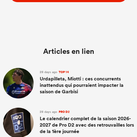
Articles en lien
28 days ago
TOP 14
Urdapilleta, Miotti : ces concurrents
inattendus qui pourraient impacter la
saison de Garbisi
28 days ago
PRO D2
Le calendrier complet de la saison 2026-
2027 de Pro D2 avec des retrouvailles lors
de la 1ère journée