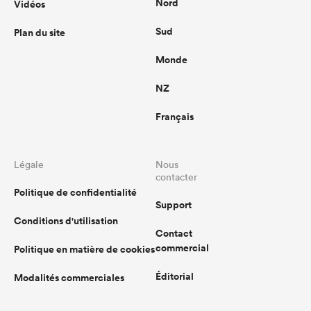
Nord
Vidéos
Sud
Plan du site
Monde
NZ
Français
Légale
Nous
contacter
Politique de confidentialité
Support
Conditions d'utilisation
Contact
commercial
Politique en matière de cookies
Éditorial
Modalités commerciales