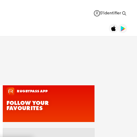
S'identifier