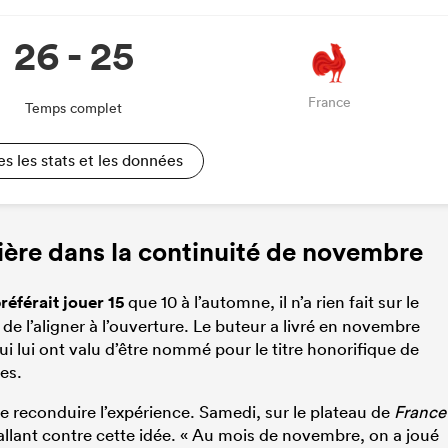
26 - 25
France
Temps complet
es les stats et les données
ière dans la continuité de novembre
préférait jouer 15
que 10 à l’automne, il n’a rien fait sur le
de l’aligner à l’ouverture. Le buteur a livré en novembre
i lui ont valu d’être nommé pour le titre honorifique de
es.
de reconduire l’expérience. Samedi, sur le plateau de
France
 allant contre cette idée. « Au mois de novembre, on a joué