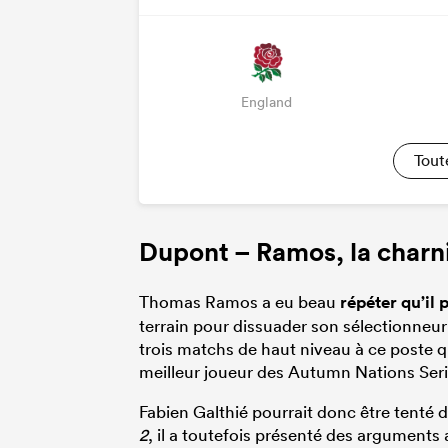
England
Tout
Dupont – Ramos, la charn
Thomas Ramos a eu beau
répéter qu’il 
terrain pour dissuader son sélectionneur 
trois matchs de haut niveau à ce poste qu
meilleur joueur des Autumn Nations Seri
Fabien Galthié pourrait donc être tenté 
2
, il a toutefois présenté des arguments