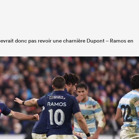
devrait donc pas revoir une charnière Dupont – Ramos en