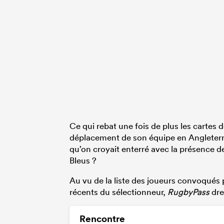
Ce qui rebat une fois de plus les cartes
déplacement de son équipe en Angleterre
qu’on croyait enterré avec la présence d
Bleus ?
Au vu de la liste des joueurs convoqués 
récents du sélectionneur,
RugbyPass
dre
Rencontre