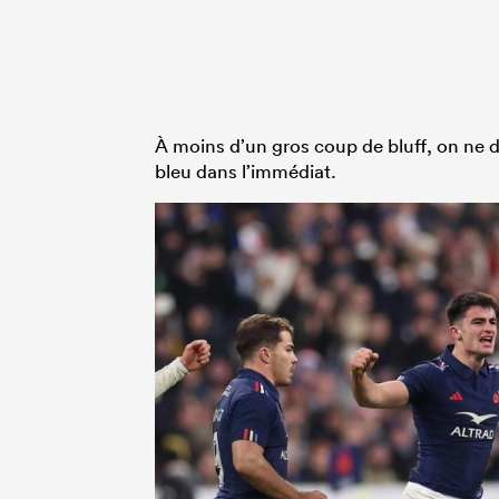
À moins d’un gros coup de bluff, on ne 
bleu dans l’immédiat.