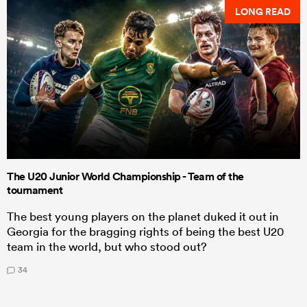
LONG READ
The U20 Junior World Championship - Team of the
tournament
The best young players on the planet duked it out in
Georgia for the bragging rights of being the best U20
team in the world, but who stood out?
34