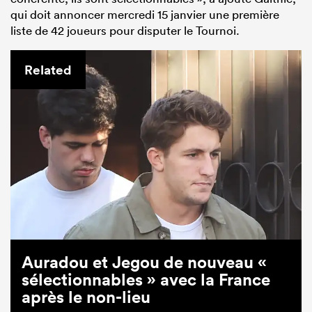
qui doit annoncer mercredi 15 janvier une première
liste de 42 joueurs pour disputer le Tournoi.
Related
Auradou et Jegou de nouveau «
sélectionnables » avec la France
après le non-lieu