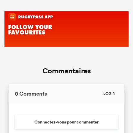
Commentaires
0 Comments
LOGIN
Connectez-vous pour commenter