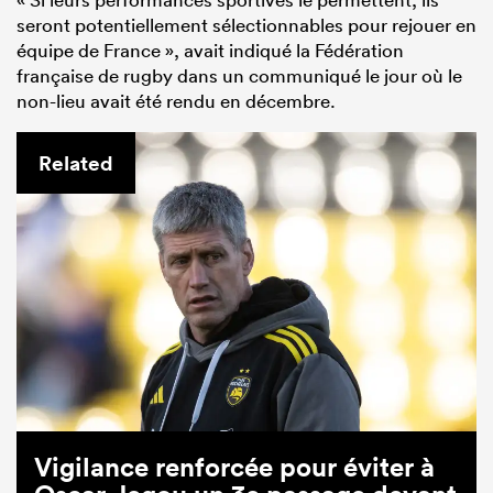
seront potentiellement sélectionnables pour rejouer en
équipe de France », avait indiqué la Fédération
française de rugby dans un communiqué le jour où le
non-lieu avait été rendu en décembre.
Related
Vigilance renforcée pour éviter à