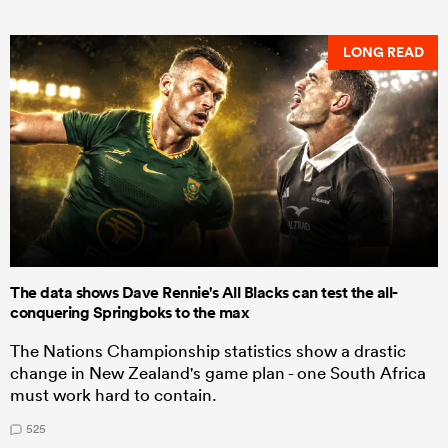
LONG READ
The data shows Dave Rennie's All Blacks can test the all-
conquering Springboks to the max
The Nations Championship statistics show a drastic
change in New Zealand's game plan - one South Africa
must work hard to contain.
525