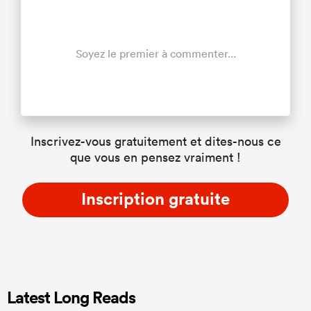
Soyez le premier à commenter...
Inscrivez-vous gratuitement et dites-nous ce
que vous en pensez vraiment !
Inscription gratuite
Latest Long Reads