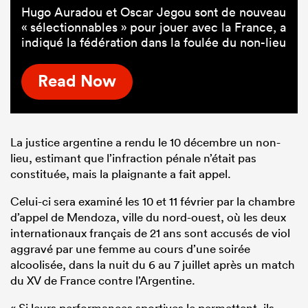
Hugo Auradou et Oscar Jegou sont de nouveau
« sélectionnables » pour jouer avec la France, a
indiqué la fédération dans la foulée du non-lieu
Read Now
La justice argentine a rendu le 10 décembre un non-
lieu, estimant que l’infraction pénale n’était pas
constituée, mais la plaignante a fait appel.
Celui-ci sera examiné les 10 et 11 février par la chambre
d’appel de Mendoza, ville du nord-ouest, où les deux
internationaux français de 21 ans sont accusés de viol
aggravé par une femme au cours d’une soirée
alcoolisée, dans la nuit du 6 au 7 juillet après un match
du XV de France contre l’Argentine.
« Si leurs performances sportives le permettent, ils