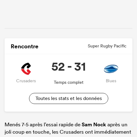
Rencontre
Super Rugby Pacific
52 - 31
Crusaders
Blues
Temps complet
Toutes les stats et les données
Menés 7-5 après l’essai rapide de
Sam Nock
après un
joli coup en touche, les Crusaders ont immédiatement