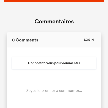
Commentaires
0 Comments
LOGIN
Connectez-vous pour commenter
Soyez le premier à commenter...