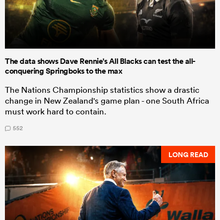
The data shows Dave Rennie's All Blacks can test the all-
conquering Springboks to the max
The Nations Championship statistics show a drastic
change in New Zealand's game plan - one South Africa
must work hard to contain.
552
LONG READ