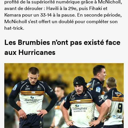
profité de la supériorité numérique grâce à McNicholl,
avant de dérouler : Havili à la 29e, puis Fihaki et
Kemara pour un 33-14 à la pause. En seconde période,
McNicholl s’est offert un doublé pour compléter son
hat-trick.
Les Brumbies n’ont pas existé face
aux Hurricanes