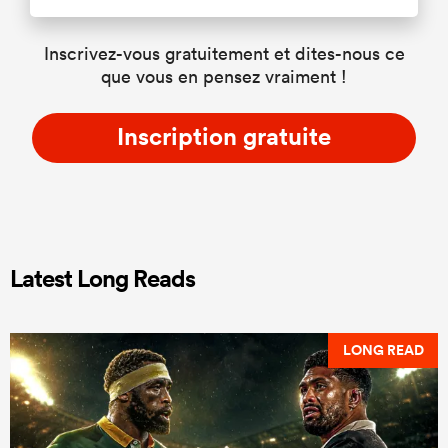
Inscrivez-vous gratuitement et dites-nous ce
que vous en pensez vraiment !
Inscription gratuite
Latest Long Reads
LONG READ