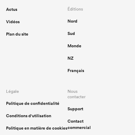
Actus
Éditions
Nord
Vidéos
Sud
Plan du site
Monde
NZ
Français
Légale
Nous
contacter
Politique de confidentialité
Support
Conditions d'utilisation
Contact
commercial
Politique en matière de cookies