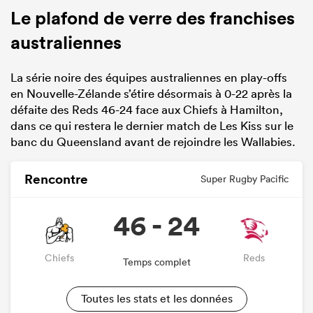
Le plafond de verre des franchises
australiennes
La série noire des équipes australiennes en play-offs
en Nouvelle-Zélande s’étire désormais à 0-22 après la
défaite des Reds 46-24 face aux Chiefs à Hamilton,
dans ce qui restera le dernier match de Les Kiss sur le
banc du Queensland avant de rejoindre les Wallabies.
Rencontre
Super Rugby Pacific
46 - 24
Chiefs
Reds
Temps complet
Toutes les stats et les données