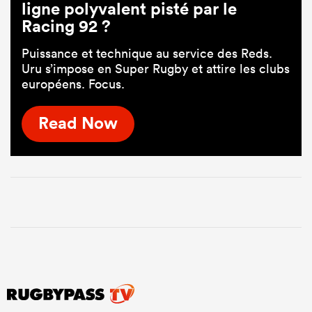
ligne polyvalent pisté par le
Racing 92 ?
Puissance et technique au service des Reds.
Uru s’impose en Super Rugby et attire les clubs
européens. Focus.
Read Now