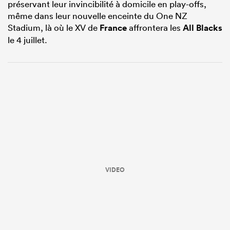
préservant leur invincibilité à domicile en play-offs,
même dans leur nouvelle enceinte du One NZ
Stadium, là où le XV de
France
affrontera les
All Blacks
le 4 juillet.
VIDEO