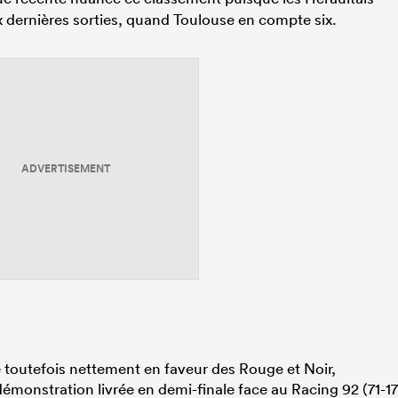
dix dernières sorties, quand Toulouse en compte six.
ADVERTISEMENT
 toutefois nettement en faveur des Rouge et Noir,
démonstration livrée en demi-finale face au Racing 92 (71-17