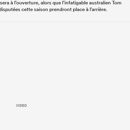
era à l’ouverture, alors que l’infatigable australien Tom
isputées cette saison prendront place à l’arrière.
VIDEO