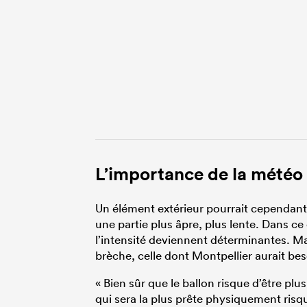
L’importance de la météo
Un élément extérieur pourrait cependant 
une partie plus âpre, plus lente. Dans ce
l’intensité deviennent déterminantes. Ma
brèche, celle dont Montpellier aurait bes
« Bien sûr que le ballon risque d’être plu
qui sera la plus prête physiquement risq