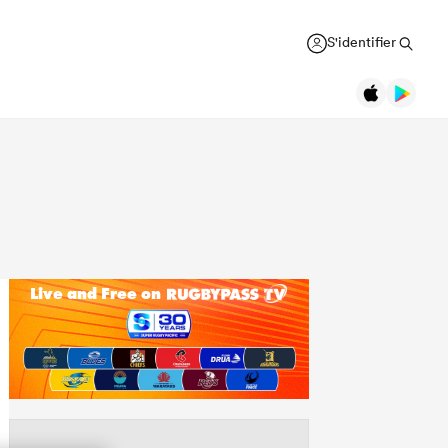
S'identifier