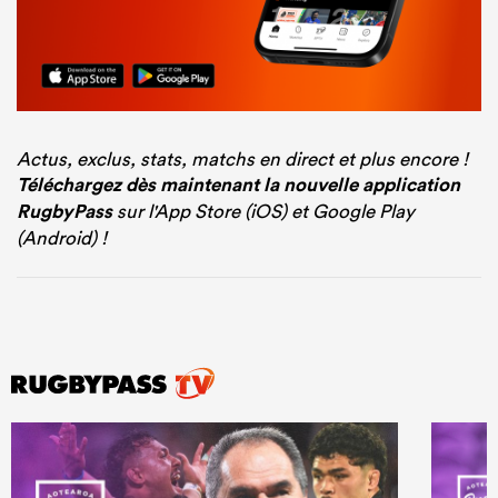
Actus, exclus, stats, matchs en direct et plus encore !
Téléchargez dès maintenant la nouvelle application
RugbyPass
sur l'App Store (iOS) et Google Play
(Android) !