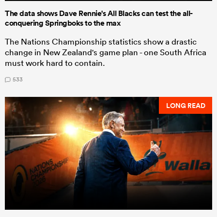
The data shows Dave Rennie's All Blacks can test the all-
conquering Springboks to the max
The Nations Championship statistics show a drastic
change in New Zealand's game plan - one South Africa
must work hard to contain.
533
LONG READ