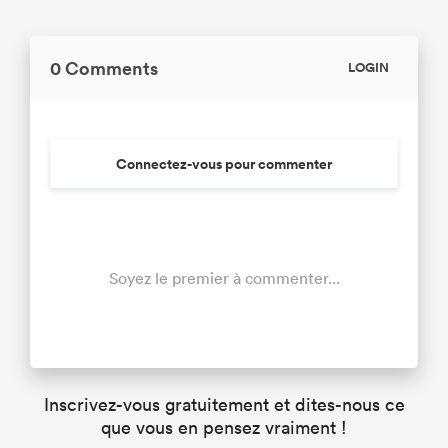
0 Comments
LOGIN
Connectez-vous pour commenter
Soyez le premier à commenter...
Inscrivez-vous gratuitement et dites-nous ce
que vous en pensez vraiment !