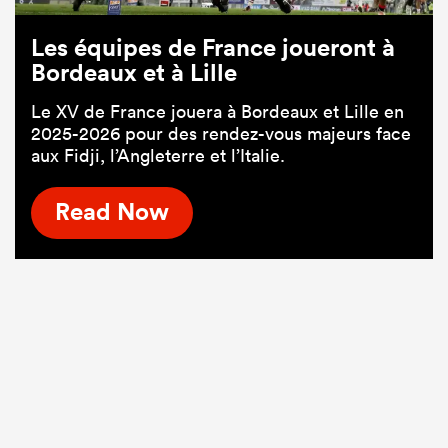
Les équipes de France joueront à
Bordeaux et à Lille
Le XV de France jouera à Bordeaux et Lille en
2025-2026 pour des rendez-vous majeurs face
aux Fidji, l’Angleterre et l’Italie.
Read Now