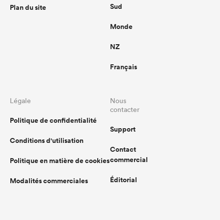
Sud
Plan du site
Monde
NZ
Français
Légale
Nous
contacter
Politique de confidentialité
Support
Conditions d'utilisation
Contact
commercial
Politique en matière de cookies
Éditorial
Modalités commerciales