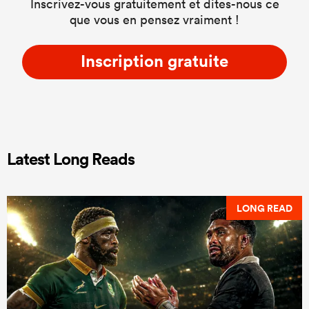
Inscrivez-vous gratuitement et dites-nous ce
que vous en pensez vraiment !
Inscription gratuite
Latest Long Reads
LONG READ