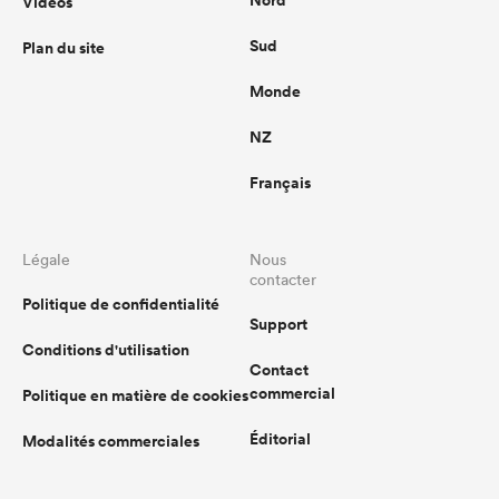
Nord
Vidéos
Sud
Plan du site
Monde
NZ
Français
Légale
Nous
contacter
Politique de confidentialité
Support
Conditions d'utilisation
Contact
commercial
Politique en matière de cookies
Éditorial
Modalités commerciales