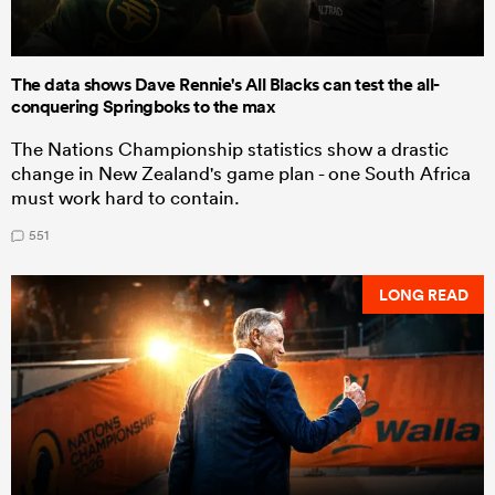
The data shows Dave Rennie's All Blacks can test the all-
conquering Springboks to the max
The Nations Championship statistics show a drastic
change in New Zealand's game plan - one South Africa
must work hard to contain.
551
LONG READ