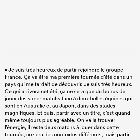
« Je suis très heureux de partir rejoindre le groupe
France. Ça va être ma première tournée d’été dans un
pays qui me tardait de découvrir. Je suis très heureux.
Ce qui arrivera cet été, ça ne sera que du bonus de
jouer des super matchs face à deux belles équipes qui
sont en Australie et au Japon, dans des stades
magnifiques. Et puis, partir avec un titre, c’est quand
même toujours plus agréable. On va la trouver
l’énergie, il reste deux matchs à jouer dans cette
tournée, ce sera des contextes différents, mais partir