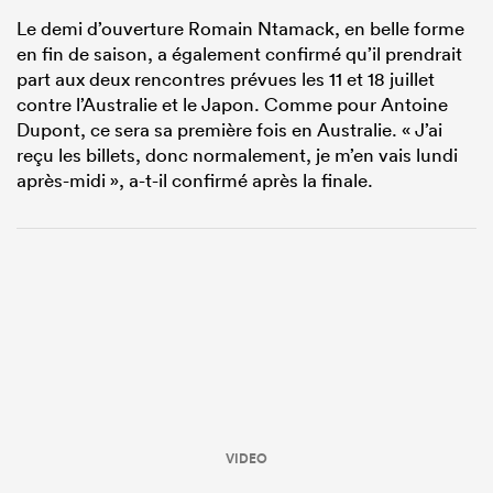
Le demi d’ouverture Romain Ntamack, en belle forme
en fin de saison, a également confirmé qu’il prendrait
part aux deux rencontres prévues les 11 et 18 juillet
contre l’Australie et le Japon. Comme pour Antoine
Dupont, ce sera sa première fois en Australie. « J’ai
reçu les billets, donc normalement, je m’en vais lundi
après-midi », a-t-il confirmé après la finale.
VIDEO