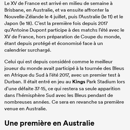
Le XV de France est arrivé en milieu de semaine à
Brisbane, en Australie, et va ensuite affronter la
Nouvelle-Zélande le 4 juillet, puis l’Australie (le 11) et le
Japon (le 18). C’est la première fois depuis 2017
qu’Antoine Dupont participe à des matchs l’été avec le
XV de France, hors préparation de Coupe du monde,
étant depuis protégé et économisé face à un
calendrier surchargé.
Celui qui est depuis considéré comme le meilleur
joueur du monde avait participé à la tournée des Bleus
en Afrique du Sud à l’été 2017, avec un premier test à
Durban. Il était entré en jeu au
Kings
Park Stadium lors
d’une défaite 37-15, ce qui restera sa seule apparition
dans l’hémisphère Sud avec les Bleus pendant de
nombreuses années. Ce sera en revanche sa première
venue en Australie.
Une première en Australie