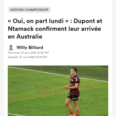
NATIONS CHAMPIONSHIP
« Oui, on part lundi » : Dupont et
Ntamack confirment leur arrivée
en Australie
Willy Billiard
Published: 27 Juin 2026 16:36 PDT
Updated: 27 June 2026 16:55 PDT