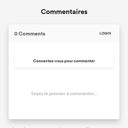
Commentaires
0 Comments
LOGIN
Connectez-vous pour commenter
Soyez le premier à commenter...