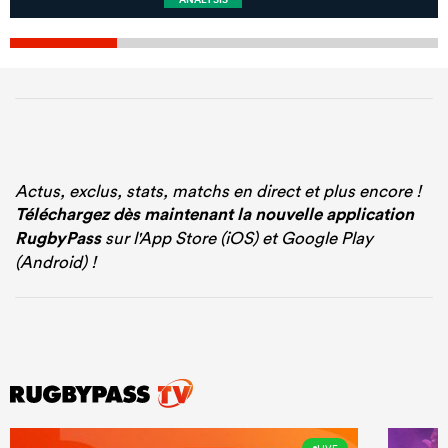
ANALYSIS
Actus, exclus, stats, matchs en direct et plus encore !
Téléchargez dès maintenant la nouvelle application
RugbyPass
sur l'App Store (iOS) et Google Play
(Android) !