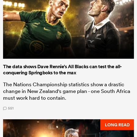
The data shows Dave Rennie's All Blacks can test the all-
conquering Springboks to the max
The Nations Championship statistics show a drastic
change in New Zealand's game plan - one South Africa
must work hard to contain.
551
LONG READ