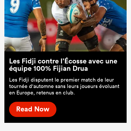
Les Fidji contre l’Écosse avec une
équipe 100% Fijian Drua
Les Fidji disputent le premier match de leur
tournée d'automne sans leurs joueurs évoluant
en Europe, retenus en club.
Read Now