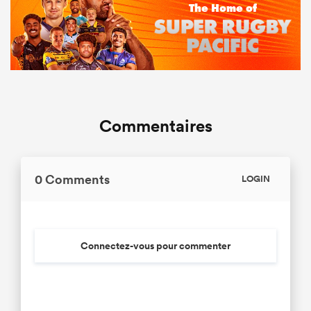
Commentaires
0 Comments
LOGIN
Connectez-vous pour commenter