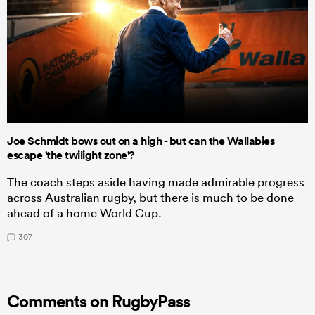
Joe Schmidt bows out on a high - but can the Wallabies
escape 'the twilight zone'?
The coach steps aside having made admirable progress
across Australian rugby, but there is much to be done
ahead of a home World Cup.
307
Comments on RugbyPass