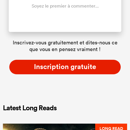
Soyez le premier à commenter...
Inscrivez-vous gratuitement et dites-nous ce
que vous en pensez vraiment !
Inscription gratuite
Latest Long Reads
LONG READ