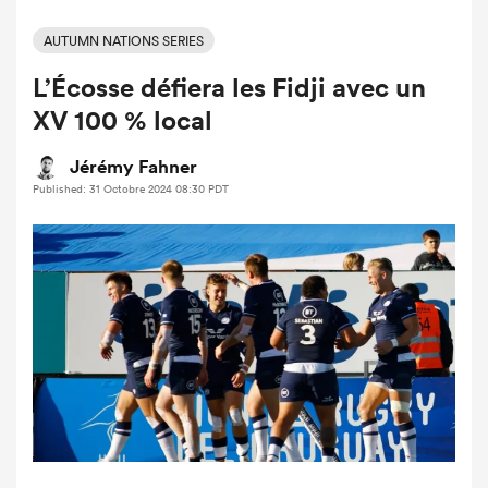
AUTUMN NATIONS SERIES
L’Écosse défiera les Fidji avec un
XV 100 % local
Jérémy Fahner
Published: 31 Octobre 2024 08:30 PDT