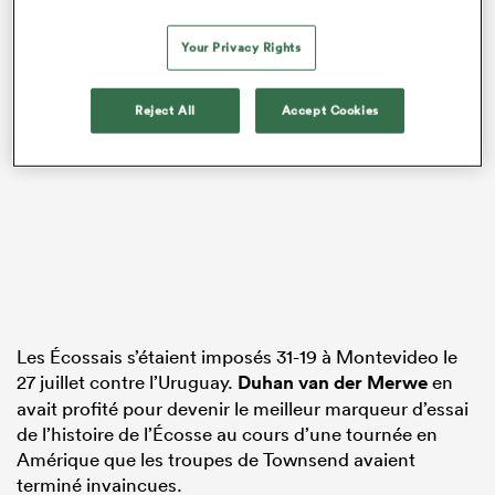
Your Privacy Rights
Reject All
Accept Cookies
Les Écossais s’étaient imposés 31-19 à Montevideo le
27 juillet contre l’Uruguay.
Duhan van der Merwe
en
avait profité pour devenir le meilleur marqueur d’essai
de l’histoire de l’Écosse au cours d’une tournée en
Amérique que les troupes de Townsend avaient
terminé invaincues.