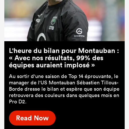
L'heure du bilan pour Montauban :
« Avec nos résultats, 99% des
équipes auraient implosé »
Au sortir d'une saison de Top 14 éprouvante, le
manager de l'US Montauban Sébastien Tillous-
Borde dresse le bilan et espère que son équipe
retrouvera des couleurs dans quelques mois en
Pro D2.
Read Now