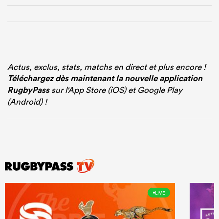
Actus, exclus, stats, matchs en direct et plus encore !
Téléchargez dès maintenant la nouvelle application
RugbyPass
sur l'App Store (iOS) et Google Play
(Android) !
LIVE