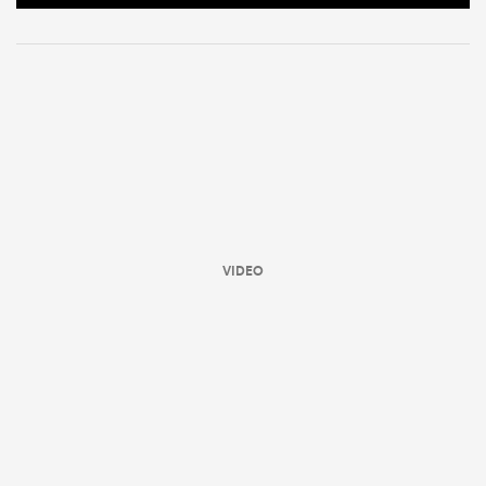
VIDEO