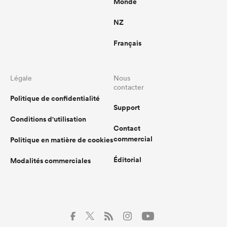
Monde
NZ
Français
Légale
Nous
contacter
Politique de confidentialité
Support
Conditions d'utilisation
Contact
commercial
Politique en matière de cookies
Éditorial
Modalités commerciales