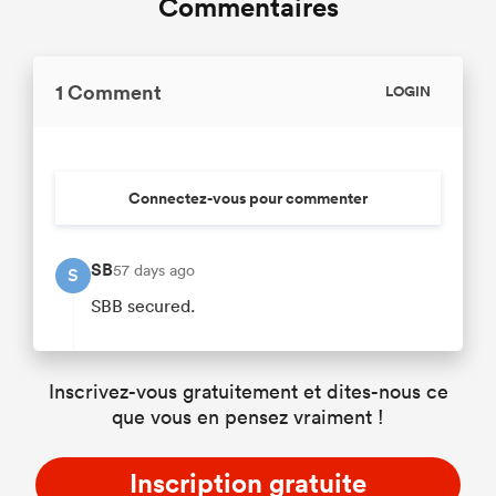
Commentaires
1 Comment
LOGIN
Connectez-vous pour commenter
SB
57 days ago
S
SBB secured.
Inscrivez-vous gratuitement et dites-nous ce
que vous en pensez vraiment !
Inscription gratuite