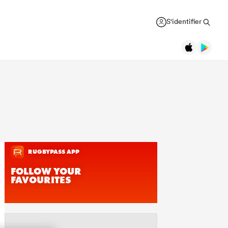
S'identifier