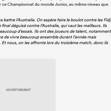
ur ce Championnat du monde Junior, au même niveau que
battre l’Australie. On espère faire le boulot contre les Fidj
inal déguisé contre l’Australie, qui vaut les meilleurs. Ils
aucoup d’essais. Ils ont des joueurs de talent, notamment
hance de vivre beaucoup ensemble durant l’année mais
. Et nous, on les affronte lors du troisième match, donc ils
ADVERTISEMENT