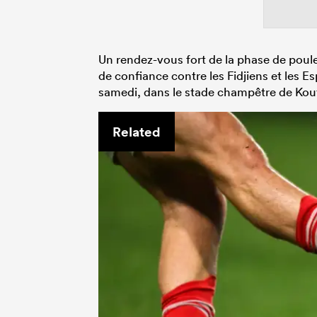
Un rendez-vous fort de la phase de poules
de confiance contre les Fidjiens et les 
samedi, dans le stade champêtre de Kouta
Related