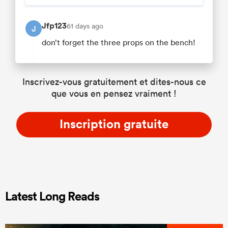
Jfp123
61 days ago
J
don’t forget the three props on the bench!
Inscrivez-vous gratuitement et dites-nous ce
que vous en pensez vraiment !
Inscription gratuite
Latest Long Reads