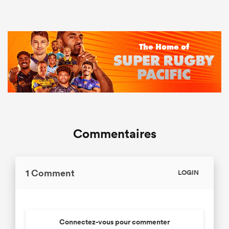
Commentaires
1 Comment
LOGIN
Connectez-vous pour commenter