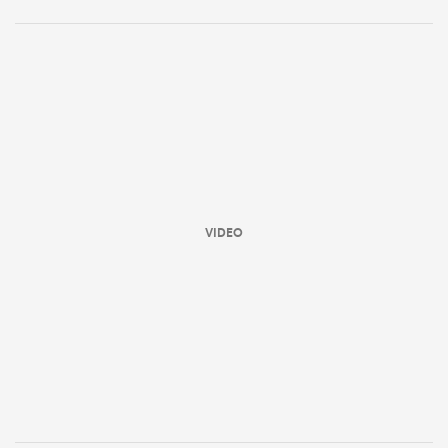
VIDEO