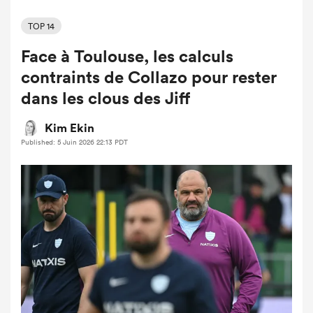
TOP 14
Face à Toulouse, les calculs
contraints de Collazo pour rester
dans les clous des Jiff
Kim Ekin
Published: 5 Juin 2026 22:13 PDT