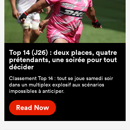
Top 14 (J26) : deux places, quatre
prétendants, une soirée pour tout
décider
Classement Top 14 : tout se joue samedi soir
dans un multiplex explosif aux scénarios
impossibles à anticiper.
Read Now