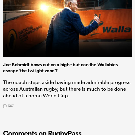
Joe Schmidt bows out on a high - but can the Wallabies
escape 'the twilight zone'?
The coach steps aside having made admirable progress
across Australian rugby, but there is much to be done
ahead of a home World Cup.
307
Comments on RugbyPass