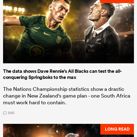
The data shows Dave Rennie's All Blacks can test the all-
conquering Springboks to the max
The Nations Championship statistics show a drastic
change in New Zealand's game plan - one South Africa
must work hard to contain.
540
LONG READ