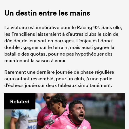
Un destin entre les mains
La victoire est impérative pour le Racing 92. Sans elle,
les Franciliens laisseraient à d’autres clubs le soin de
décider de leur sort en barrages. L’enjeu est donc
double : gagner sur le terrain, mais aussi gagner la
bataille des quotas, pour ne pas hypothéquer dès
maintenant la saison à venir.
Rarement une dernière journée de phase régulière
aura autant ressemblé, pour un club, à une partie
d’échecs jouée sur deux tableaux simultanément.
Related