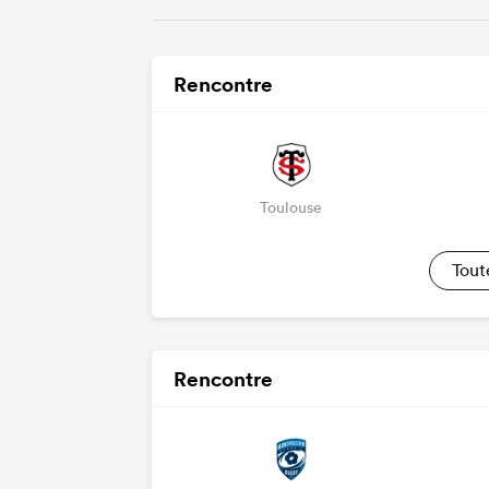
Rencontre
Toulouse
Tout
Rencontre