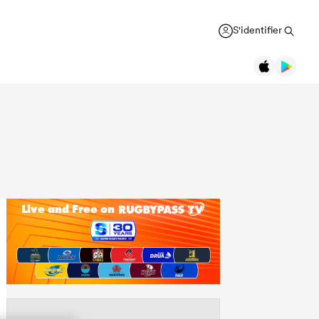
S'identifier