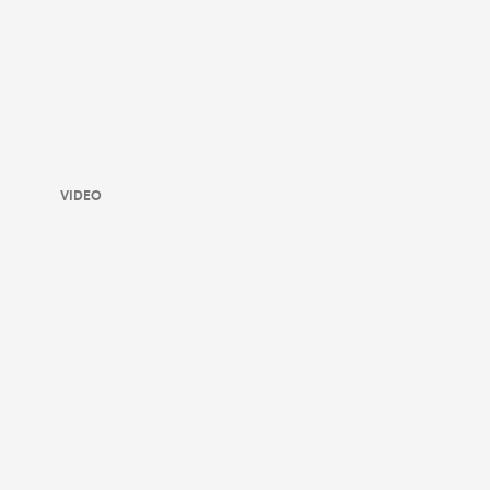
VIDEO