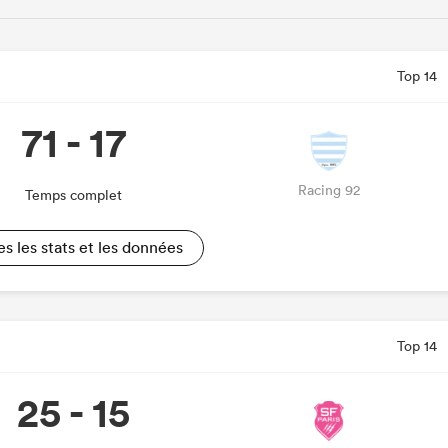
Top 14
71 - 17
Racing 92
Temps complet
es les stats et les données
Top 14
25 - 15