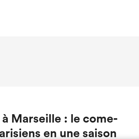
à Marseille : le come-
arisiens en une saison