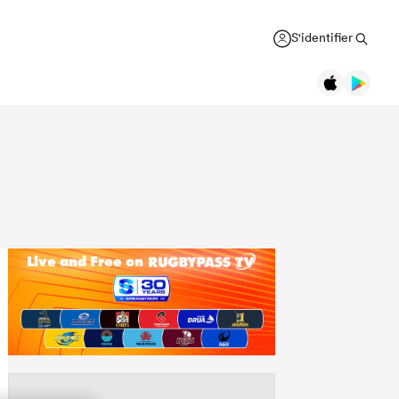
S'identifier