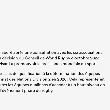
laboré après une consultation avec les six associations
a décision du Conseil de World Rugby d’octobre 2023
 visant à promouvoir la croissance mondiale du sport.
ocessus de qualification à la détermination des équipes
at des Nations Division 2 en 2026. Cela représenterait
tes les équipes qualifiées d’accéder à un haut niveau de
 l’événement phare du rugby.