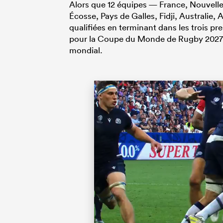
Alors que 12 équipes — France, Nouvelle-
Écosse, Pays de Galles, Fidji, Australie
qualifiées en terminant dans les trois pr
pour la Coupe du Monde de Rugby 2027 s
mondial.