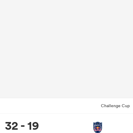
Challenge Cup
32 - 19