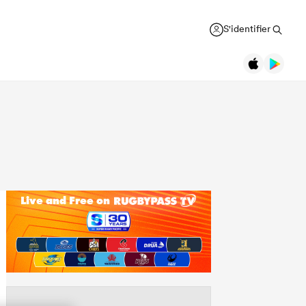
S'identifier