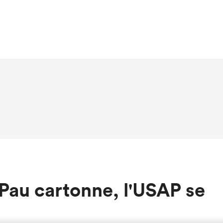
Pau cartonne, l'USAP se