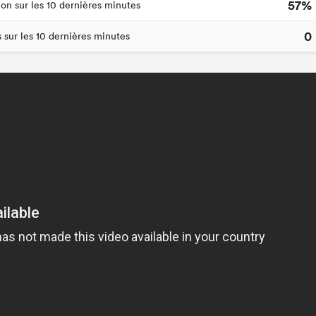
57%
ion sur les 10 dernières minutes
0
s sur les 10 dernières minutes