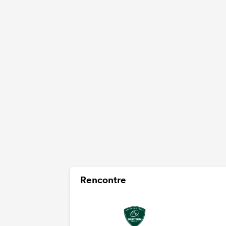
Rencontre