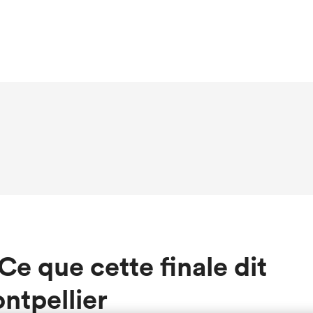
Ce que cette finale dit
ntpellier