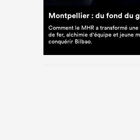
Montpellier : du fond du g
Comment le MHR a transformé une c
de fer, alchimie d'équipe et jeune
conquérir Bilbao.