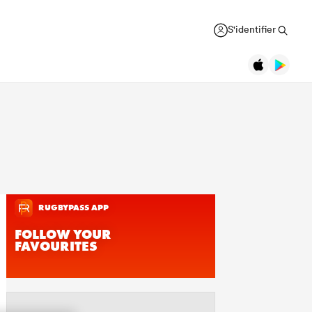
S'identifier