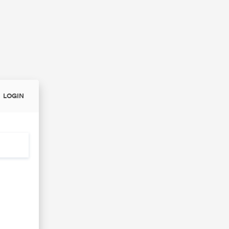
LOGIN