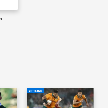
n
ENTRETIEN