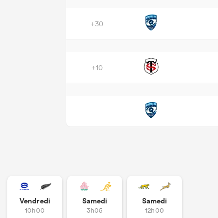
+30
+10
Vendredi
Samedi
Samedi
10h00
3h05
12h00