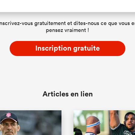
Inscrivez-vous gratuitement et dites-nous ce que vous e
pensez vraiment !
Inscription gratuite
Articles en lien