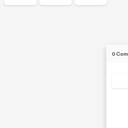
0 Com