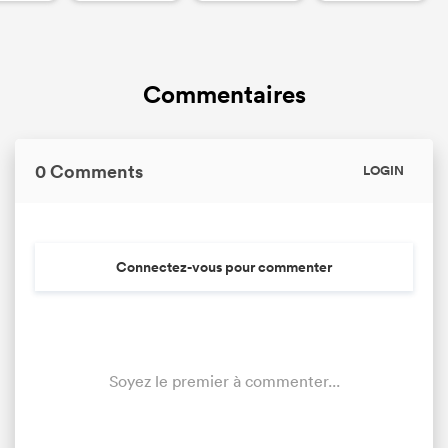
Commentaires
0 Comments
LOGIN
Connectez-vous pour commenter
Soyez le premier à commenter...