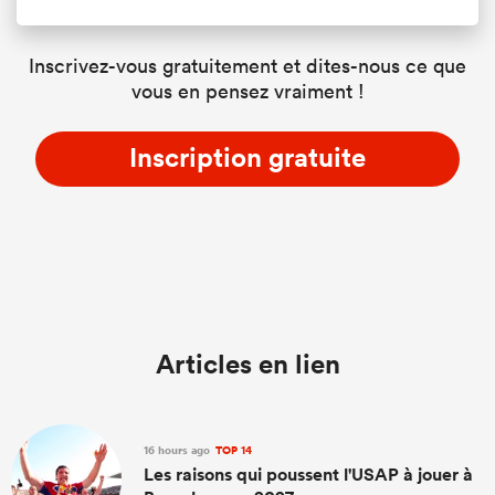
Inscrivez-vous gratuitement et dites-nous ce que
vous en pensez vraiment !
Inscription gratuite
Articles en lien
16 hours ago
TOP 14
Les raisons qui poussent l'USAP à jouer à