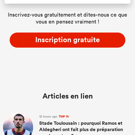
Inscrivez-vous gratuitement et dites-nous ce que
vous en pensez vraiment !
Inscription gratuite
Articles en lien
12 hours ago
TOP 14
Stade Toulousain : pourquoi Ramos et
Aldegheri ont fait plus de préparation