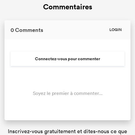
Commentaires
0 Comments
LOGIN
Connectez-vous pour commenter
Soyez le premier à commenter...
Inscrivez-vous gratuitement et dites-nous ce que