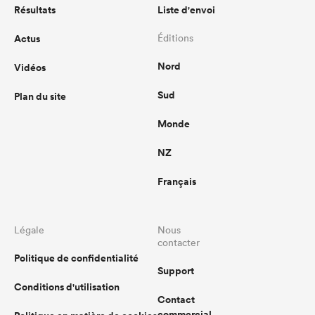
Résultats
Liste d'envoi
Actus
Éditions
Nord
Vidéos
Sud
Plan du site
Monde
NZ
Français
Légale
Nous
contacter
Politique de confidentialité
Support
Conditions d'utilisation
Contact
commercial