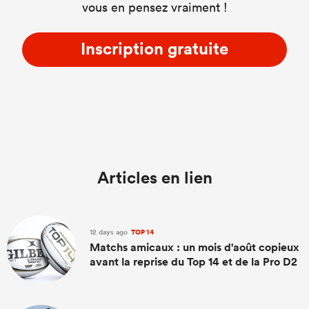
vous en pensez vraiment !
Inscription gratuite
Articles en lien
12 days ago
TOP 14
Matchs amicaux : un mois d'août copieux
avant la reprise du Top 14 et de la Pro D2