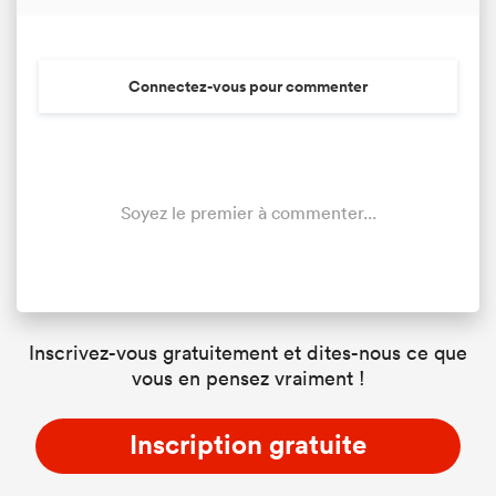
Connectez-vous pour commenter
Soyez le premier à commenter...
Inscrivez-vous gratuitement et dites-nous ce que
vous en pensez vraiment !
Inscription gratuite