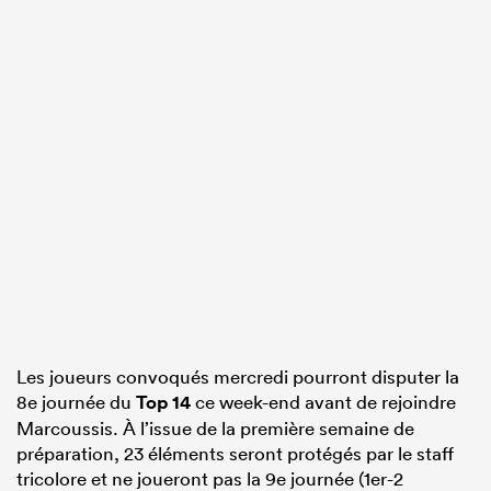
Les joueurs convoqués mercredi pourront disputer la
8e journée du
Top 14
ce week-end avant de rejoindre
Marcoussis. À l’issue de la première semaine de
préparation, 23 éléments seront protégés par le staff
tricolore et ne joueront pas la 9e journée (1er-2