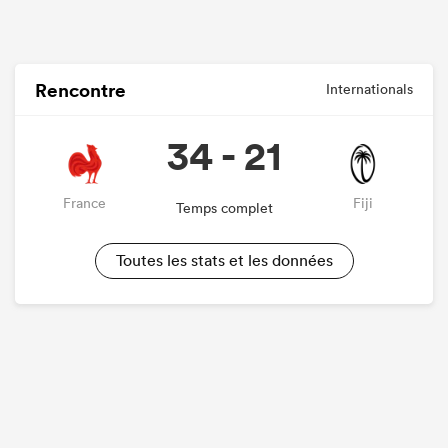
Rencontre
Internationals
34 - 21
France
Fiji
Temps complet
Toutes les stats et les données