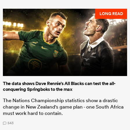
LONG READ
The data shows Dave Rennie's All Blacks can test the all-
conquering Springboks to the max
The Nations Championship statistics show a drastic
change in New Zealand's game plan - one South Africa
must work hard to contain.
543