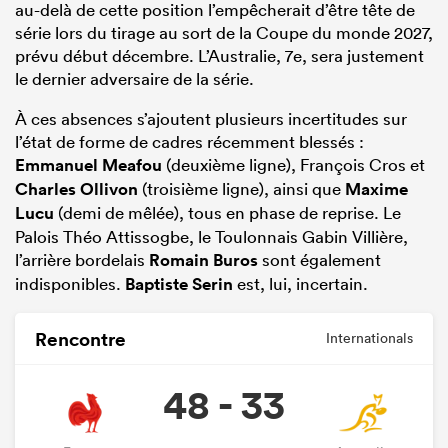
au-delà de cette position l’empêcherait d’être tête de
série lors du tirage au sort de la Coupe du monde 2027,
prévu début décembre. L’Australie, 7e, sera justement
le dernier adversaire de la série.
À ces absences s’ajoutent plusieurs incertitudes sur
l’état de forme de cadres récemment blessés :
Emmanuel Meafou
(deuxième ligne), François Cros et
Charles Ollivon
(troisième ligne), ainsi que
Maxime
Lucu
(demi de mêlée), tous en phase de reprise. Le
Palois Théo Attissogbe, le Toulonnais Gabin Villière,
l’arrière bordelais
Romain Buros
sont également
indisponibles.
Baptiste Serin
est, lui, incertain.
Rencontre
Internationals
48 - 33