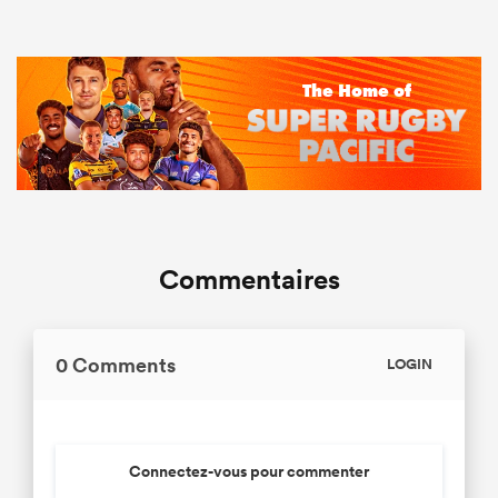
Commentaires
0 Comments
LOGIN
Connectez-vous pour commenter