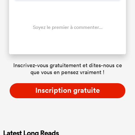
Soyez le premier à commenter...
Inscrivez-vous gratuitement et dites-nous ce
que vous en pensez vraiment !
Inscription gratuite
Latest Long Reads