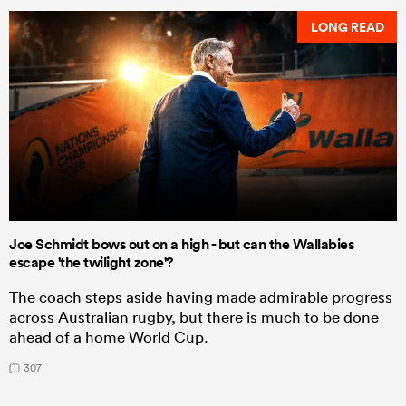
LONG READ
Joe Schmidt bows out on a high - but can the Wallabies
escape 'the twilight zone'?
The coach steps aside having made admirable progress
across Australian rugby, but there is much to be done
ahead of a home World Cup.
307