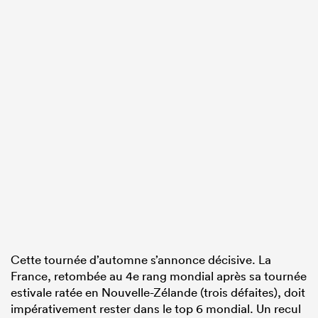
Cette tournée d’automne s’annonce décisive. La
France, retombée au 4e rang mondial après sa tournée
estivale ratée en Nouvelle-Zélande (trois défaites), doit
impérativement rester dans le top 6 mondial. Un recul