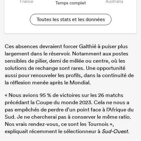
France
Australia
Temps complet
Toutes les stats et les données
Ces absences devraient forcer Galthié à puiser plus
largement dans le réservoir. Notamment aux postes
sensibles de pilier, demi de mêlée ou centre, où les
solutions de rechange sont rares. Une opportunité
aussi pour renouveler les profils, dans la continuité de
la réflexion menée après le Mondial.
« Nous avions 95 % de victoires sur les 26 matchs
précédant la Coupe du monde 2023. Cela ne nous a
pas empêchés de perdre d’un point face à l’Afrique du
Sud. Je ne chercherai pas à conserver le même ratio.
Nos vrais rendez-vous, ce sont les Tournois »,
expliquait récemment le sélectionneur à
Sud-Ouest
.