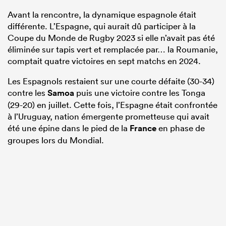
Avant la rencontre, la dynamique espagnole était
différente. L’Espagne, qui aurait dû participer à la
Coupe du Monde de Rugby 2023 si elle n’avait pas été
éliminée sur tapis vert et remplacée par… la Roumanie,
comptait quatre victoires en sept matchs en 2024.
Les Espagnols restaient sur une courte défaite (30-34)
contre les
Samoa
puis une victoire contre les Tonga
(29-20) en juillet. Cette fois, l’Espagne était confrontée
à l’Uruguay, nation émergente prometteuse qui avait
été une épine dans le pied de la
France
en phase de
groupes lors du Mondial.