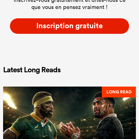
que vous en pensez vraiment !
Inscription gratuite
Latest Long Reads
LONG READ