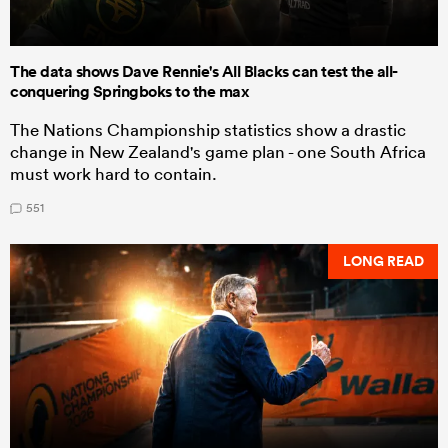
The data shows Dave Rennie's All Blacks can test the all-
conquering Springboks to the max
The Nations Championship statistics show a drastic
change in New Zealand's game plan - one South Africa
must work hard to contain.
551
LONG READ