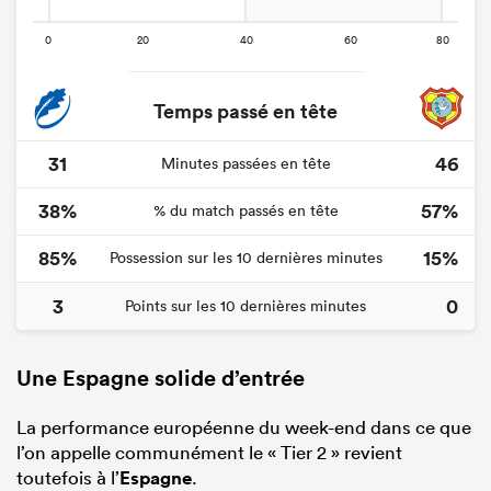
Temps passé en tête
31
46
Minutes passées en tête
38%
57%
% du match passés en tête
85%
15%
Possession sur les 10 dernières minutes
3
0
Points sur les 10 dernières minutes
Une Espagne solide d’entrée
La performance européenne du week-end dans ce que
l’on appelle communément le « Tier 2 » revient
toutefois à l’
Espagne
.