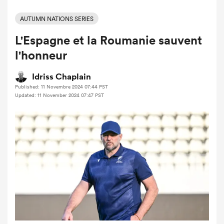
AUTUMN NATIONS SERIES
L'Espagne et la Roumanie sauvent
l'honneur
Idriss Chaplain
Published: 11 Novembre 2024 07:44 PST
Updated: 11 November 2024 07:47 PST