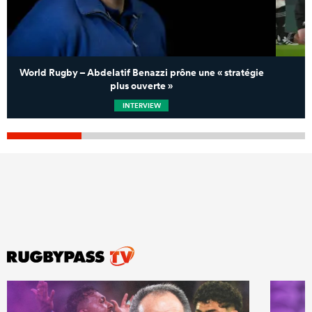
World Rugby – Abdelatif Benazzi prône une « stratégie
plus ouverte »
INTERVIEW