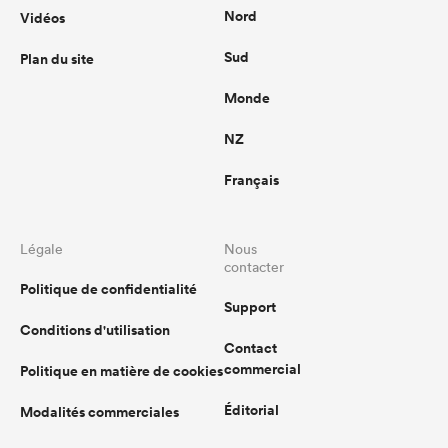
Nord
Vidéos
Sud
Plan du site
Monde
NZ
Français
Légale
Nous
contacter
Politique de confidentialité
Support
Conditions d'utilisation
Contact
commercial
Politique en matière de cookies
Éditorial
Modalités commerciales