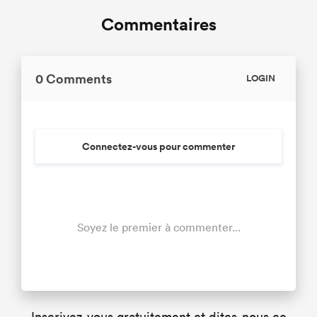
Commentaires
0 Comments
LOGIN
Connectez-vous pour commenter
Soyez le premier à commenter...
Inscrivez-vous gratuitement et dites-nous ce