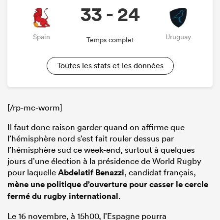
33 - 24
Spain
Uruguay
Temps complet
Toutes les stats et les données
[/rp-mc-worm]
Il faut donc raison garder quand on affirme que
l’hémisphère nord s’est fait rouler dessus par
l’hémisphère sud ce week-end, surtout à quelques
jours d’une élection à la présidence de World Rugby
pour laquelle
Abdelatif Benazzi
, candidat français,
mène une politique d’ouverture pour casser le cercle
fermé du rugby international
.
Le 16 novembre, à 15h00, l’Espagne pourra