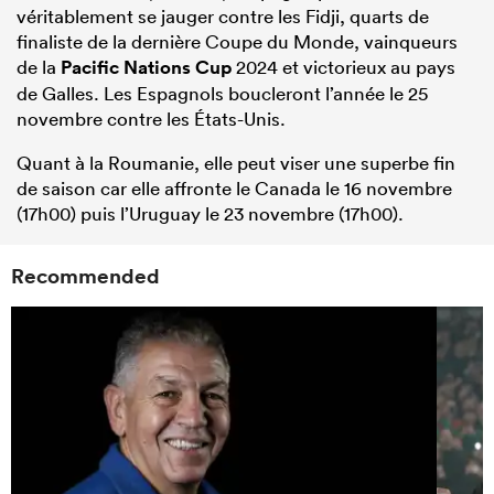
véritablement se jauger contre les Fidji, quarts de
finaliste de la dernière Coupe du Monde, vainqueurs
de la
Pacific Nations Cup
2024 et victorieux au pays
de Galles. Les Espagnols boucleront l’année le 25
novembre contre les États-Unis.
Quant à la Roumanie, elle peut viser une superbe fin
de saison car elle affronte le Canada le 16 novembre
(17h00) puis l’Uruguay le 23 novembre (17h00).
Recommended