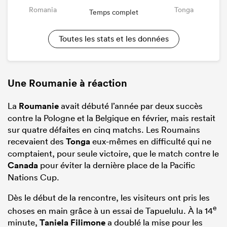
Romania
Tonga
Temps complet
Toutes les stats et les données
Une Roumanie à réaction
La
Roumanie
avait débuté l’année par deux succès
contre la Pologne et la Belgique en février, mais restait
sur quatre défaites en cinq matchs. Les Roumains
recevaient des
Tonga
eux-mêmes en difficulté qui ne
comptaient, pour seule victoire, que le match contre le
Canada
pour éviter la dernière place de la Pacific
Nations Cup.
Dès le début de la rencontre, les visiteurs ont pris les
e
choses en main grâce à un essai de Tapuelulu. À la 14
minute,
Taniela Filimone
a doublé la mise pour les