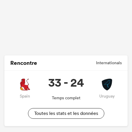
Rencontre
Internationals
33 - 24
Spain
Uruguay
Temps complet
Toutes les stats et les données