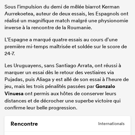
Sous l’impulsion du demi de mêlée biarrot Kerman
Aurrekoetea, auteur de deux essais, les Espagnols ont
réalisé un magnifique match malgré une physionomie
inverse à la rencontre de la Roumanie.
L’Espagne a marqué quatre essais au cours d’une
première mi-temps maîtrisée et soldée sur le score de
24-7.
Les Uruguayens, sans Santiago Arrata, ont réussi à
marquer un essai dès le retour des vestiaires via
Pujadas, puis Aliaga y est allé de son essai à l’heure de
jeu, mais les trois pénalités passées par
Gonzalo
Vinuesa
ont permis aux hôtes de conserver leurs
distances et de décrocher une superbe victoire qui
confirme leur belle progression.
Rencontre
Internationals