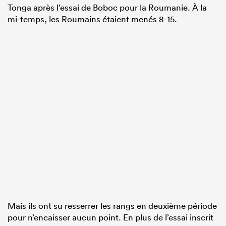
Tonga après l’essai de Boboc pour la Roumanie. À la
mi-temps, les Roumains étaient menés 8-15.
Mais ils ont su resserrer les rangs en deuxième période
pour n’encaisser aucun point. En plus de l’essai inscrit