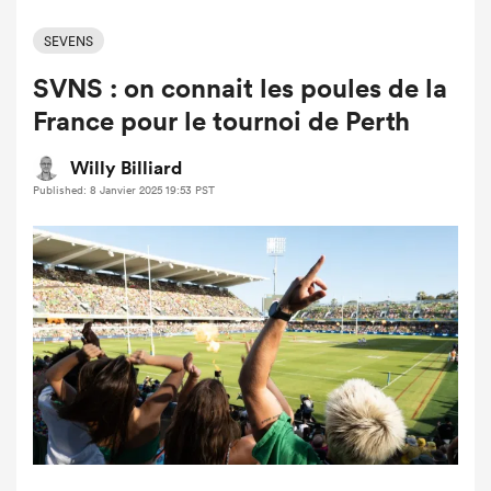
SEVENS
SVNS : on connait les poules de la
France pour le tournoi de Perth
Willy Billiard
Published: 8 Janvier 2025 19:53 PST