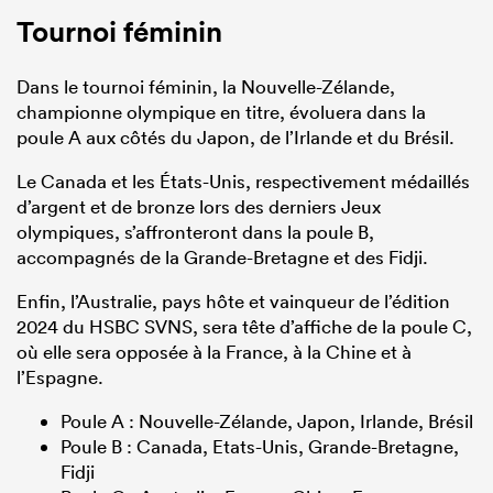
Tournoi féminin
Dans le tournoi féminin, la Nouvelle-Zélande,
championne olympique en titre, évoluera dans la
poule A aux côtés du Japon, de l’Irlande et du Brésil.
Le Canada et les États-Unis, respectivement médaillés
d’argent et de bronze lors des derniers Jeux
olympiques, s’affronteront dans la poule B,
accompagnés de la Grande-Bretagne et des Fidji.
Enfin, l’Australie, pays hôte et vainqueur de l’édition
2024 du HSBC SVNS, sera tête d’affiche de la poule C,
où elle sera opposée à la France, à la Chine et à
l’Espagne.
Poule A : Nouvelle-Zélande, Japon, Irlande, Brésil
Poule B : Canada, Etats-Unis, Grande-Bretagne,
Fidji