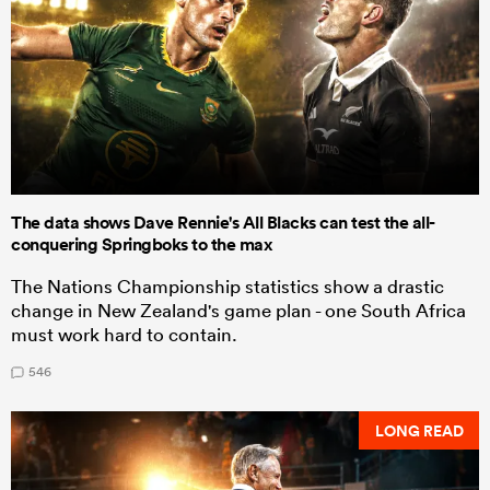
The data shows Dave Rennie's All Blacks can test the all-
conquering Springboks to the max
The Nations Championship statistics show a drastic
change in New Zealand's game plan - one South Africa
must work hard to contain.
546
LONG READ