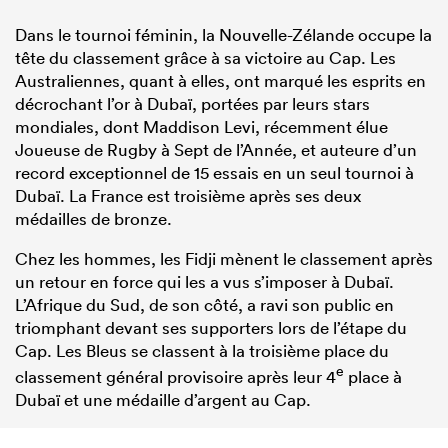
Dans le tournoi féminin, la Nouvelle-Zélande occupe la
tête du classement grâce à sa victoire au Cap. Les
Australiennes, quant à elles, ont marqué les esprits en
décrochant l’or à Dubaï, portées par leurs stars
mondiales, dont Maddison Levi, récemment élue
Joueuse de Rugby à Sept de l’Année, et auteure d’un
record exceptionnel de 15 essais en un seul tournoi à
Dubaï. La France est troisième après ses deux
médailles de bronze.
Chez les hommes, les Fidji mènent le classement après
un retour en force qui les a vus s’imposer à Dubaï.
L’Afrique du Sud, de son côté, a ravi son public en
triomphant devant ses supporters lors de l’étape du
Cap. Les Bleus se classent à la troisième place du
e
classement général provisoire après leur 4
place à
Dubaï et une médaille d’argent au Cap.