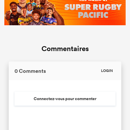
Commentaires
0 Comments
LOGIN
Connectez-vous pour commenter