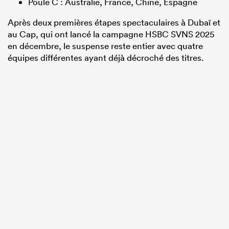
Poule C : Australie, France, Chine, Espagne
Après deux premières étapes spectaculaires à Dubaï et
au Cap, qui ont lancé la campagne HSBC SVNS 2025
en décembre, le suspense reste entier avec quatre
équipes différentes ayant déjà décroché des titres.