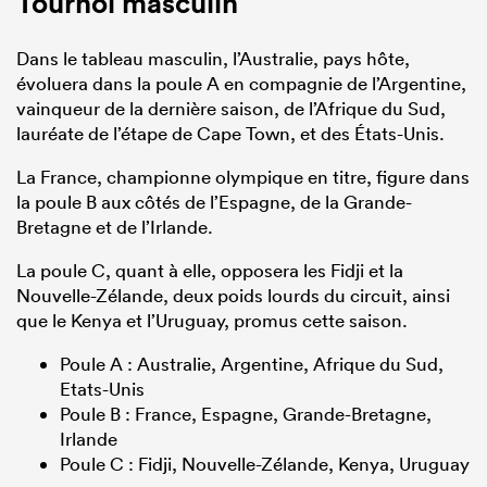
Tournoi masculin
Dans le tableau masculin, l’Australie, pays hôte,
évoluera dans la poule A en compagnie de l’Argentine,
vainqueur de la dernière saison, de l’Afrique du Sud,
lauréate de l’étape de Cape Town, et des États-Unis.
La France, championne olympique en titre, figure dans
la poule B aux côtés de l’Espagne, de la Grande-
Bretagne et de l’Irlande.
La poule C, quant à elle, opposera les Fidji et la
Nouvelle-Zélande, deux poids lourds du circuit, ainsi
que le Kenya et l’Uruguay, promus cette saison.
Poule A : Australie, Argentine, Afrique du Sud,
Etats-Unis
Poule B : France, Espagne, Grande-Bretagne,
Irlande
Poule C : Fidji, Nouvelle-Zélande, Kenya, Uruguay