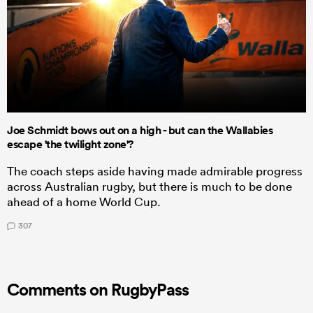
Joe Schmidt bows out on a high - but can the Wallabies
escape 'the twilight zone'?
The coach steps aside having made admirable progress
across Australian rugby, but there is much to be done
ahead of a home World Cup.
307
Comments on RugbyPass