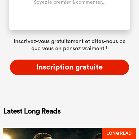
Soyez le premier à commenter...
Inscrivez-vous gratuitement et dites-nous ce
que vous en pensez vraiment !
Inscription gratuite
Latest Long Reads
LONG READ