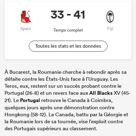
33 - 41
Spain
Fiji
Temps complet
Toutes les stats et les données
À Bucarest, la Roumanie cherche à rebondir après sa
défaite contre les États-Unis face à l’Uruguay. Les
Teros, eux, restent sur un succès probant contre le
Portugal (26-8) et un revers face aux
All Blacks
XV (45-
21). Le
Portugal
retrouve le Canada à Coimbra,
quelques jours après une démonstration contre
Hongkong (58-12). Le Canada, battu par la Géorgie et
la Roumanie lors de sa tournée, vise l’exploit contre
des Portugais supérieurs au classement.