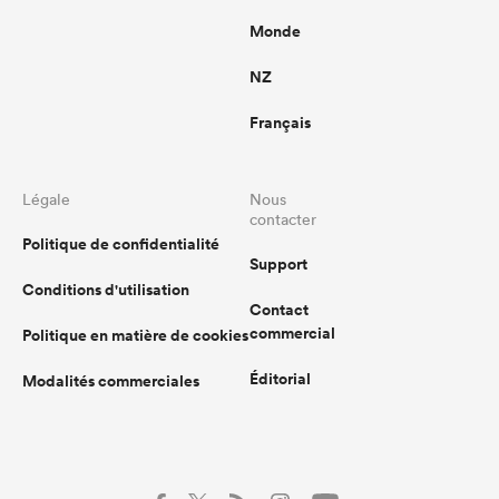
Monde
NZ
Français
Légale
Nous
contacter
Politique de confidentialité
Support
Conditions d'utilisation
Contact
commercial
Politique en matière de cookies
Éditorial
Modalités commerciales