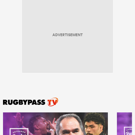
ADVERTISEMENT