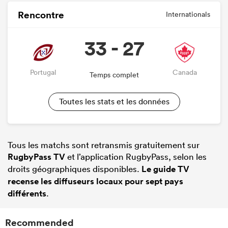
Rencontre
Internationals
33 - 27
Portugal
Canada
Temps complet
Toutes les stats et les données
Tous les matchs sont retransmis gratuitement sur
RugbyPass TV
et l’application RugbyPass, selon les
droits géographiques disponibles.
Le guide TV
recense les diffuseurs locaux pour sept pays
différents
.
Recommended