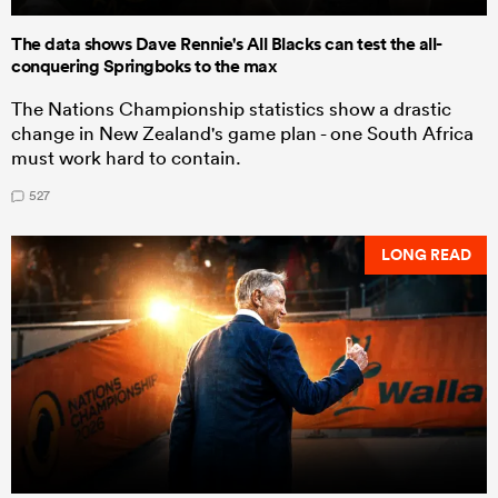
The data shows Dave Rennie's All Blacks can test the all-
conquering Springboks to the max
The Nations Championship statistics show a drastic
change in New Zealand's game plan - one South Africa
must work hard to contain.
527
LONG READ