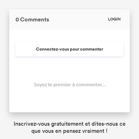
0 Comments
LOGIN
Connectez-vous pour commenter
Soyez le premier à commenter...
Inscrivez-vous gratuitement et dites-nous ce
que vous en pensez vraiment !