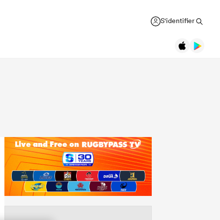
S'identifier