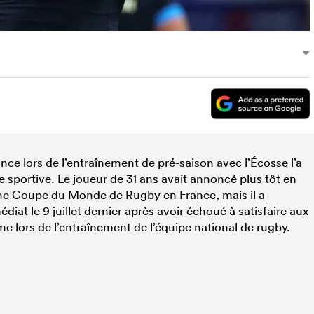
ce lors de l’entraînement de pré-saison avec l’Écosse l’a
e sportive. Le joueur de 31 ans avait annoncé plus tôt en
chaine Coupe du Monde de Rugby en France, mais il a
édiat le 9 juillet dernier après avoir échoué à satisfaire aux
e lors de l’entraînement de l’équipe national de rugby.