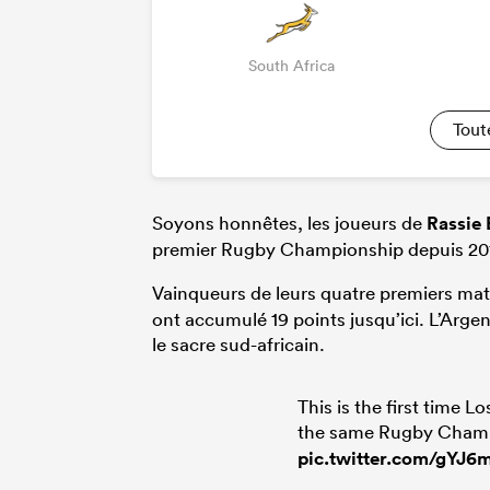
South Africa
Tout
Soyons honnêtes, les joueurs de
Rassie
premier Rugby Championship depuis 20
Vainqueurs de leurs quatre premiers mat
ont accumulé 19 points jusqu’ici. L’Argen
le sacre sud-africain.
This is the first time 
the same Rugby Cham
pic.twitter.com/gYJ6