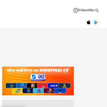
S'identifier