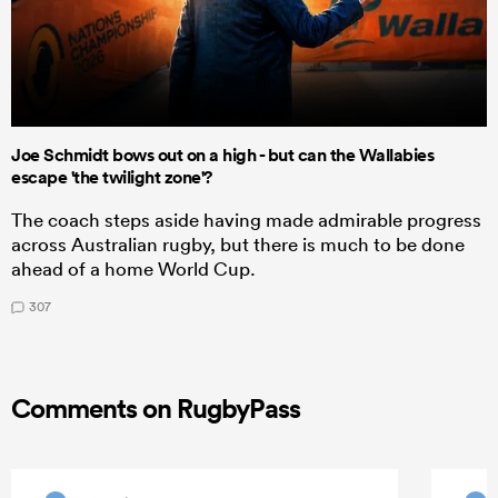
Joe Schmidt bows out on a high - but can the Wallabies
escape 'the twilight zone'?
The coach steps aside having made admirable progress
across Australian rugby, but there is much to be done
ahead of a home World Cup.
307
Comments on RugbyPass