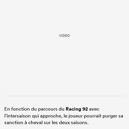
VIDEO
En fonction du parcours du
Racing 92
avec
l’intersaison qui approche, le joueur pourrait purger sa
sanction à cheval sur les deux saisons.