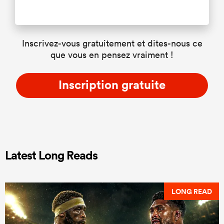
Inscrivez-vous gratuitement et dites-nous ce
que vous en pensez vraiment !
Inscription gratuite
Latest Long Reads
LONG READ