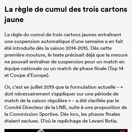
La règle de cumul des trois cartons
jaune
La règle du cumul de trois cartons jaunes entraînant
une suspension automatique d’une semaine a en fait
été introduite dès la saison 2014-2015. Dès cette
première mouture, le texte précisait déjà que la mesure
ne pouvait entraîner de suspension pour un match en
équipe nationale ou un match de phase finale (Top 14
et Coupe d’Europe).
Or, c’est en juillet 2019 que la formulation actuelle – «
doit nécessairement s’appliquer sur une période de
match de la saison régulière » – a été clarifiée par le
Comité Directeur de la LNR, suite à une proposition de
la Commission Sportive. Dès lors, les phases finales
étaient exclues. D’où le repêchage de Levani Botia.