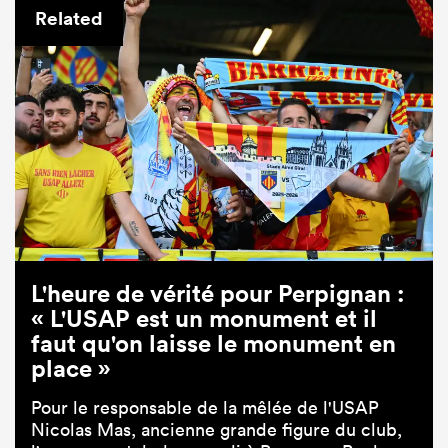
Related
L'heure de vérité pour Perpignan :
« L'USAP est un monument et il
faut qu'on laisse le monument en
place »
Pour le responsable de la mêlée de l'USAP
Nicolas Mas, ancienne grande figure du club,