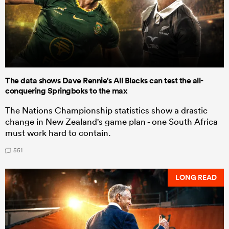
The data shows Dave Rennie's All Blacks can test the all-
conquering Springboks to the max
The Nations Championship statistics show a drastic
change in New Zealand's game plan - one South Africa
must work hard to contain.
551
LONG READ