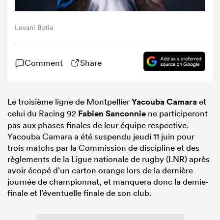
Levani Botia
Comment
Share
Le troisième ligne de Montpellier
Yacouba Camara
et
celui du Racing 92
Fabien Sanconnie
ne participeront
pas aux phases finales de leur équipe respective.
Yacouba Camara a été suspendu jeudi 11 juin pour
trois matchs par la Commission de discipline et des
règlements de la Ligue nationale de rugby (LNR) après
avoir écopé d’un carton orange lors de la dernière
journée de championnat, et manquera donc la demie-
finale et l’éventuelle finale de son club.