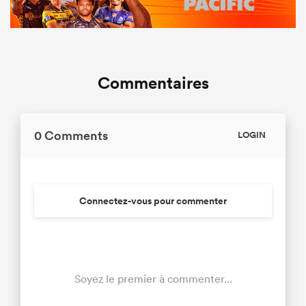
Commentaires
0 Comments
LOGIN
Connectez-vous pour commenter
Soyez le premier à commenter...