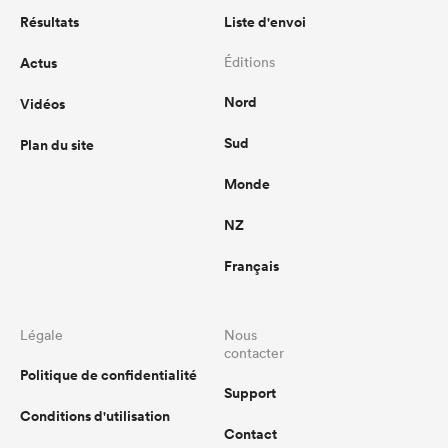
Résultats
Liste d'envoi
Actus
Éditions
Nord
Vidéos
Sud
Plan du site
Monde
NZ
Français
Légale
Nous
contacter
Politique de confidentialité
Support
Conditions d'utilisation
Contact