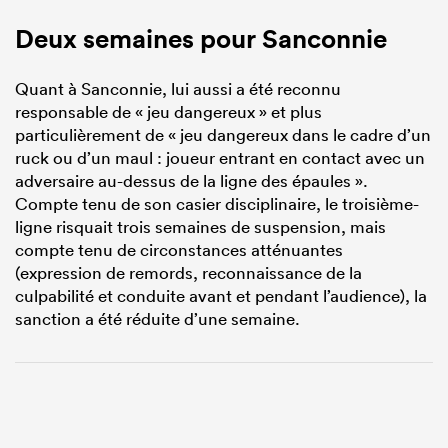
Deux semaines pour Sanconnie
Quant à Sanconnie, lui aussi a été reconnu
responsable de « jeu dangereux » et plus
particulièrement de « jeu dangereux dans le cadre d’un
ruck ou d’un maul : joueur entrant en contact avec un
adversaire au-dessus de la ligne des épaules ».
Compte tenu de son casier disciplinaire, le troisième-
ligne risquait trois semaines de suspension, mais
compte tenu de circonstances atténuantes
(expression de remords, reconnaissance de la
culpabilité et conduite avant et pendant l’audience), la
sanction a été réduite d’une semaine.