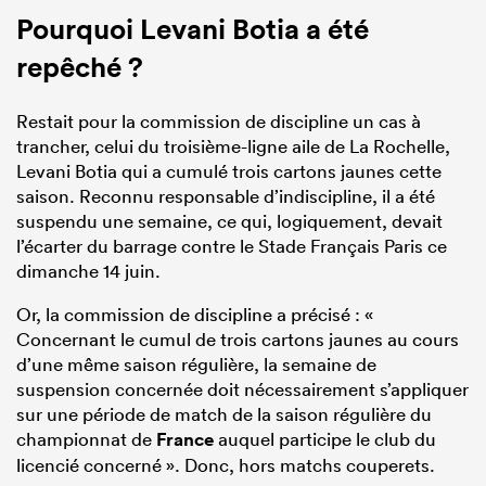
Pourquoi
Levani Botia
a été
repêché ?
Restait pour la commission de discipline un cas à
trancher, celui du troisième-ligne aile de La Rochelle,
Levani Botia qui a cumulé trois cartons jaunes cette
saison. Reconnu responsable d’indiscipline, il a été
suspendu une semaine, ce qui, logiquement, devait
l’écarter du barrage contre le Stade Français Paris ce
dimanche 14 juin.
Or, la commission de discipline a précisé : «
Concernant le cumul de trois cartons jaunes au cours
d’une même saison régulière, la semaine de
suspension concernée doit nécessairement s’appliquer
sur une période de match de la saison régulière du
championnat de
France
auquel participe le club du
licencié concerné ». Donc, hors matchs couperets.