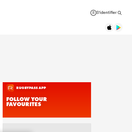
S'identifier