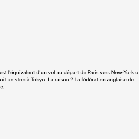
est l’équivalent d’un vol au départ de Paris vers New-York 
soit un stop à Tokyo. La raison ? La fédération anglaise de
e.