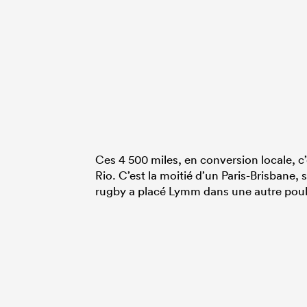
Ces 4 500 miles, en conversion locale, c’
Rio. C’est la moitié d’un Paris-Brisbane, 
rugby a placé Lymm dans une autre poul