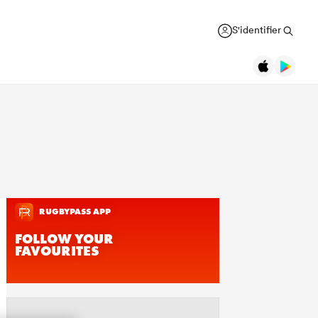
S'identifier