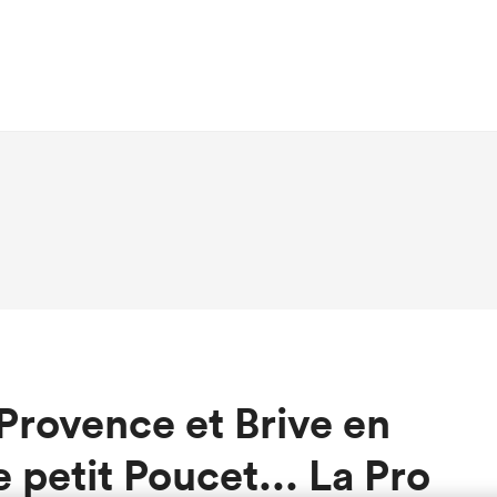
Provence et Brive en
petit Poucet... La Pro