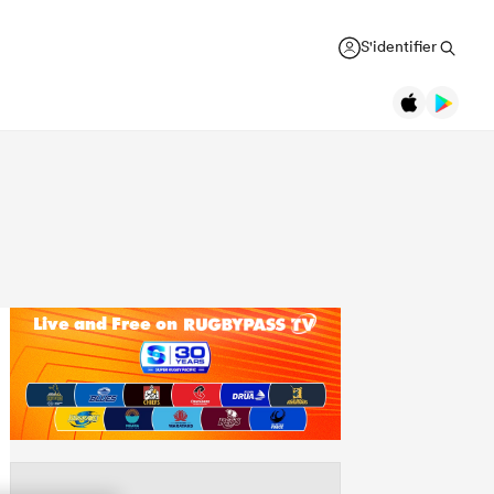
S'identifier