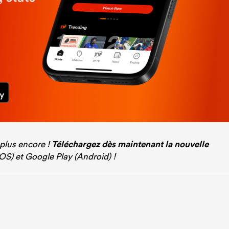
 plus encore !
Téléchargez dès maintenant la nouvelle
iOS) et Google Play (Android) !