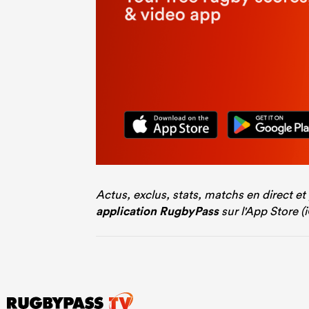
Actus, exclus, stats, matchs en direct et
application RugbyPass
sur l'App Store (