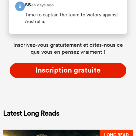
SB
33 days ago
S
Time to captain the team to victory against
Australia.
Inscrivez-vous gratuitement et dites-nous ce
que vous en pensez vraiment !
Inscription gratuite
Latest Long Reads
LONG READ