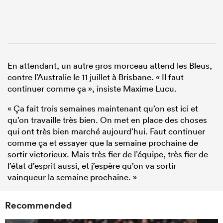
En attendant, un autre gros morceau attend les Bleus,
contre l’Australie le 11 juillet à Brisbane. « Il faut
continuer comme ça », insiste Maxime Lucu.
« Ça fait trois semaines maintenant qu’on est ici et
qu’on travaille très bien. On met en place des choses
qui ont très bien marché aujourd’hui. Faut continuer
comme ça et essayer que la semaine prochaine de
sortir victorieux. Mais très fier de l’équipe, très fier de
l’état d’esprit aussi, et j’espère qu’on va sortir
vainqueur la semaine prochaine. »
Recommended