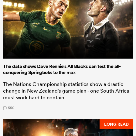
The data shows Dave Rennie's All Blacks can test the all-
conquering Springboks to the max
The Nations Championship statistics show a drastic
change in New Zealand's game plan - one South Africa
must work hard to contain.
550
LONG READ