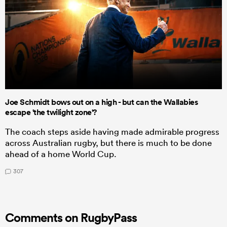
Joe Schmidt bows out on a high - but can the Wallabies
escape 'the twilight zone'?
The coach steps aside having made admirable progress
across Australian rugby, but there is much to be done
ahead of a home World Cup.
307
Comments on RugbyPass