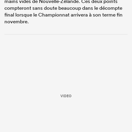
mains vides de Nouvelle-Zélande. Ces deux points
compteront sans doute beaucoup dans le décompte
final lorsque le Championnat arrivera à son terme fin
novembre.
VIDEO