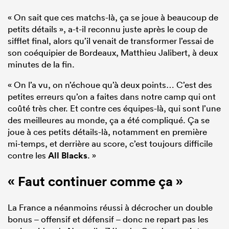
« On sait que ces matchs-là, ça se joue à beaucoup de
petits détails », a-t-il reconnu juste après le coup de
sifflet final, alors qu’il venait de transformer l’essai de
son coéquipier de Bordeaux, Matthieu Jalibert, à deux
minutes de la fin.
« On l’a vu, on n’échoue qu’à deux points… C’est des
petites erreurs qu’on a faites dans notre camp qui ont
coûté très cher. Et contre ces équipes-là, qui sont l’une
des meilleures au monde, ça a été compliqué. Ça se
joue à ces petits détails-là, notamment en première
mi-temps, et derrière au score, c’est toujours difficile
contre les
All Blacks
. »
« Faut continuer comme ça »
La France a néanmoins réussi à décrocher un double
bonus – offensif et défensif – donc ne repart pas les