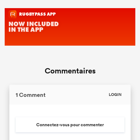
Commentaires
1 Comment
LOGIN
Connectez-vous pour commenter