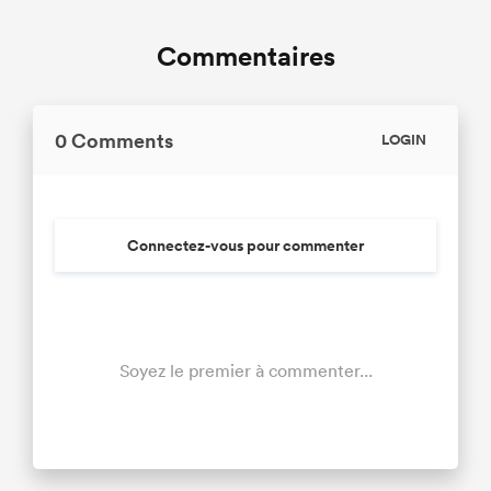
Commentaires
0 Comments
LOGIN
Connectez-vous pour commenter
Soyez le premier à commenter...