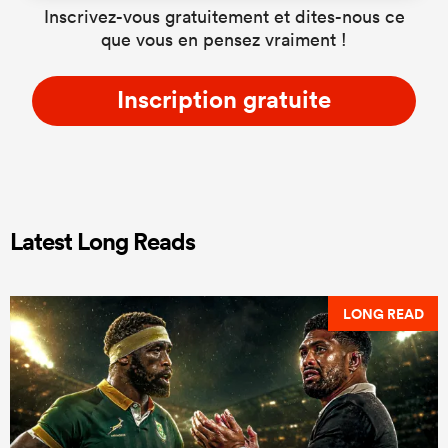
Inscrivez-vous gratuitement et dites-nous ce
que vous en pensez vraiment !
Inscription gratuite
Latest Long Reads
LONG READ