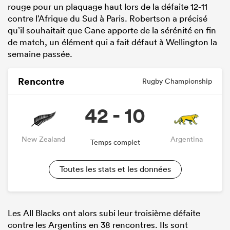
rouge pour un plaquage haut lors de la défaite 12-11
contre l’Afrique du Sud à Paris. Robertson a précisé
qu’il souhaitait que Cane apporte de la sérénité en fin
de match, un élément qui a fait défaut à Wellington la
semaine passée.
Rencontre
Rugby Championship
42 - 10
New Zealand
Argentina
Temps complet
Toutes les stats et les données
Les All Blacks ont alors subi leur troisième défaite
contre les Argentins en 38 rencontres. Ils sont