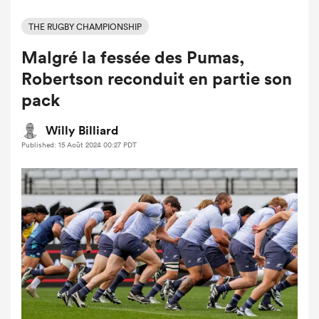
THE RUGBY CHAMPIONSHIP
Malgré la fessée des Pumas,
Robertson reconduit en partie son
pack
Willy Billiard
Published: 15 Août 2024 00:27 PDT