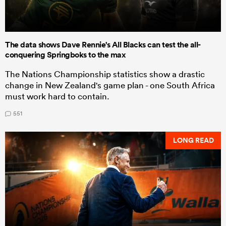
The data shows Dave Rennie's All Blacks can test the all-
conquering Springboks to the max
The Nations Championship statistics show a drastic
change in New Zealand's game plan - one South Africa
must work hard to contain.
551
LONG READ