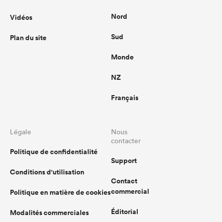
Nord
Vidéos
Sud
Plan du site
Monde
NZ
Français
Légale
Nous
contacter
Politique de confidentialité
Support
Conditions d'utilisation
Contact
commercial
Politique en matière de cookies
Éditorial
Modalités commerciales