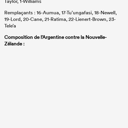
Taylor, 1-Williams
Remplaçants : 16-Aumua, 17-Tu’ungafasi, 18-Newell,
19-Lord, 20-Cane, 21-Ratima, 22-Lienert-Brown, 23-
Tele’a
Composition de l’Argentine contre la Nouvelle-
Zélande :