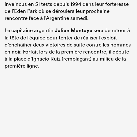
invaincus en 51 tests depuis 1994 dans leur forteresse
de l’Eden Park où se déroulera leur prochaine
rencontre face à l’Argentine samedi.
Le capitaine argentin
Julian Montoya
sera de retour à
la tête de l’équipe pour tenter de réaliser l’exploit
d’enchaîner deux victoires de suite contre les hommes
en noir. Forfait lors de la première rencontre, il débute
à la place d’Ignacio Ruiz (remplaçant) au milieu de la
première ligne.