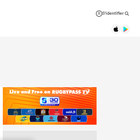
S'identifier