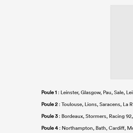
Poule 1
: Leinster, Glasgow, Pau, Sale, Le
Poule 2
: Toulouse, Lions, Saracens, La 
Poule 3
: Bordeaux, Stormers, Racing 92,
Poule 4
: Northampton, Bath, Cardiff, Mon