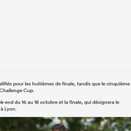
ifiés pour les huitièmes de finale, tandis que le cinquième
a Challenge Cup.
k-end du 16 au 18 octobre et la finale, qui désignera le
 à Lyon.