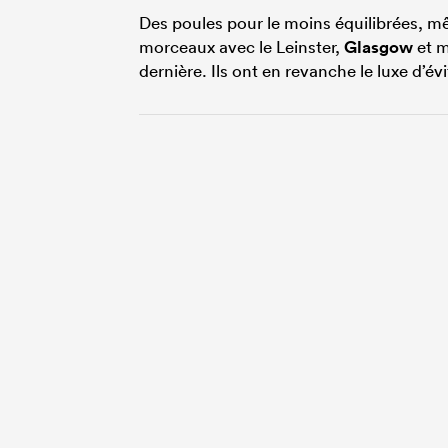
Des poules pour le moins équilibrées, mê
morceaux avec le Leinster,
Glasgow
et m
dernière. Ils ont en revanche le luxe d’