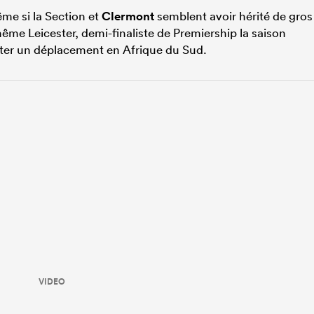
me si la Section et
Clermont
semblent avoir hérité de gros
ême Leicester, demi-finaliste de Premiership la saison
éviter un déplacement en Afrique du Sud.
VIDEO