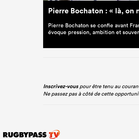
Pierre Bochaton : « là, on 
Pierre Bochaton se confie avant Fr
évoque pression, ambition et souveni
Inscrivez-vous
pour être tenu au courant 
Ne passez pas à côté de cette opportunit