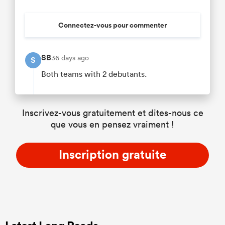
Connectez-vous pour commenter
SB
36 days ago
S
Both teams with 2 debutants.
Inscrivez-vous gratuitement et dites-nous ce
que vous en pensez vraiment !
Inscription gratuite