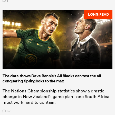
8
LONG READ
The data shows Dave Rennie's All Blacks can test the all-
conquering Springboks to the max
The Nations Championship statistics show a drastic
change in New Zealand's game plan - one South Africa
must work hard to contain.
551