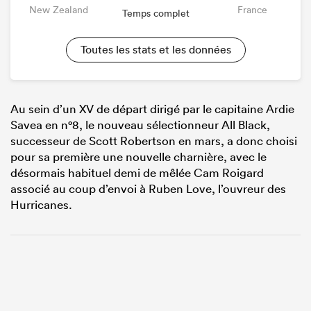
New Zealand
France
Temps complet
Toutes les stats et les données
Au sein d’un XV de départ dirigé par le capitaine Ardie
Savea en n°8, le nouveau sélectionneur All Black,
successeur de Scott Robertson en mars, a donc choisi
pour sa première une nouvelle charnière, avec le
désormais habituel demi de mêlée Cam Roigard
associé au coup d’envoi à Ruben Love, l’ouvreur des
Hurricanes.