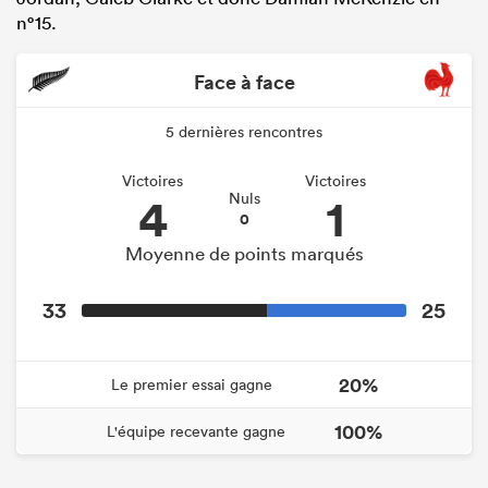
n°15.
Face à face
5 dernières rencontres
Victoires
Victoires
4
1
Nuls
0
Moyenne de points marqués
33
25
20%
Le premier essai gagne
100%
L'équipe recevante gagne