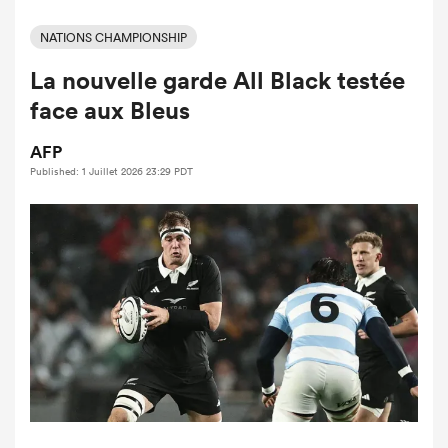
NATIONS CHAMPIONSHIP
La nouvelle garde All Black testée
face aux Bleus
AFP
Published: 1 Juillet 2026 23:29 PDT