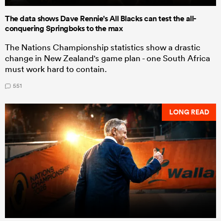
The data shows Dave Rennie's All Blacks can test the all-
conquering Springboks to the max
The Nations Championship statistics show a drastic
change in New Zealand's game plan - one South Africa
must work hard to contain.
551
LONG READ