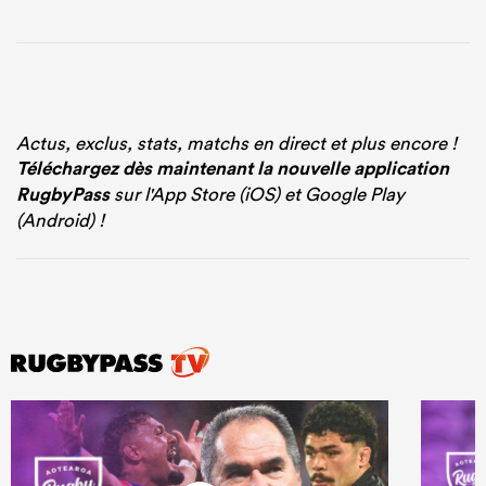
Actus, exclus, stats, matchs en direct et plus encore !
Téléchargez dès maintenant la nouvelle application
RugbyPass
sur l'App Store (iOS) et Google Play
(Android) !