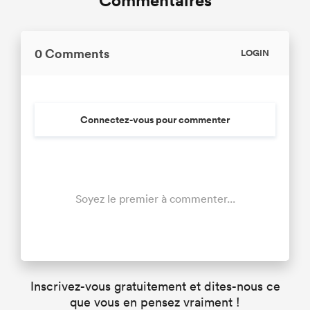
Commentaires
0 Comments
LOGIN
Connectez-vous pour commenter
Soyez le premier à commenter...
Inscrivez-vous gratuitement et dites-nous ce
que vous en pensez vraiment !