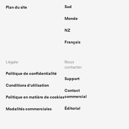
Sud
Plan du site
Monde
NZ
Français
Légale
Nous
contacter
Politique de confidentialité
Support
Conditions d'utilisation
Contact
commercial
Politique en matière de cookies
Éditorial
Modalités commerciales