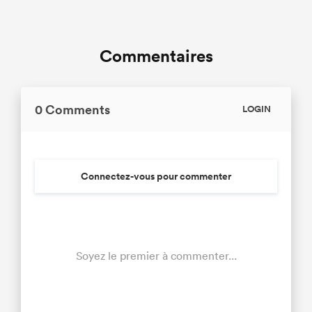
Commentaires
0 Comments
LOGIN
Connectez-vous pour commenter
Soyez le premier à commenter...