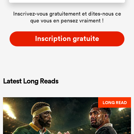
Inscrivez-vous gratuitement et dites-nous ce
que vous en pensez vraiment !
Inscription gratuite
Latest Long Reads
LONG READ