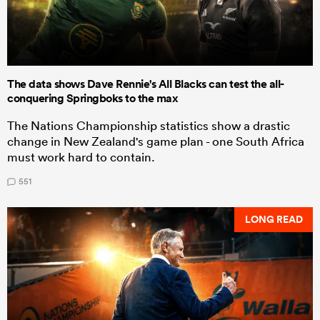
The data shows Dave Rennie's All Blacks can test the all-
conquering Springboks to the max
The Nations Championship statistics show a drastic
change in New Zealand's game plan - one South Africa
must work hard to contain.
551
LONG READ