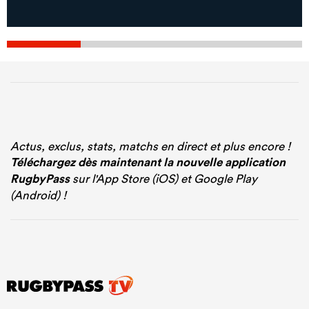
Actus, exclus, stats, matchs en direct et plus encore !
Téléchargez dès maintenant la nouvelle application
RugbyPass
sur l'App Store (iOS) et Google Play
(Android) !