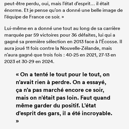
peut-être perdu, oui, mais l’état d’esprit… il était
énorme. Et je pense qu’on a donné une belle image de
l’équipe de France ce soir. »
Lui-même en a donné une tout au long de sa carrière
marquée par 59 victoires pour 36 défaites, lui qui a
gagné sa première sélection en 2013 face à l’Écosse. Il
aura joué 11 fois contre la Nouvelle-Zélande, mais
n’aura gagné que trois fois : 40-25 en 2021, 27-13 en
2023 et 30-29 en 2024.
« On a tenté le tout pour le tout, on
n’avait rien à perdre. On a essayé,
ça n’a pas marché encore ce soir,
mais on n’était pas loin. Faut quand
même garder du positif. L’état
d’esprit des gars, il a été incroyable.
»