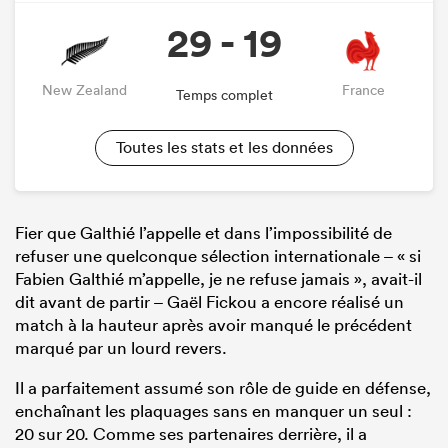
29 - 19
New Zealand
France
Temps complet
Toutes les stats et les données
Fier que Galthié l’appelle et dans l’impossibilité de
refuser une quelconque sélection internationale – « si
Fabien Galthié m’appelle, je ne refuse jamais », avait-il
dit avant de partir – Gaël Fickou a encore réalisé un
match à la hauteur après avoir manqué le précédent
marqué par un lourd revers.
Il a parfaitement assumé son rôle de guide en défense,
enchaînant les plaquages sans en manquer un seul :
20 sur 20. Comme ses partenaires derrière, il a