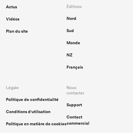
Actus
Éditions
Nord
Vidéos
Sud
Plan du site
Monde
NZ
Français
Légale
Nous
contacter
Politique de confidentialité
Support
Conditions d'utilisation
Contact
commercial
Politique en matière de cookies