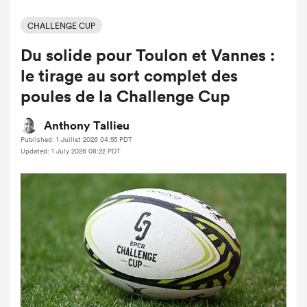
CHALLENGE CUP
Du solide pour Toulon et Vannes :
le tirage au sort complet des
poules de la Challenge Cup
Anthony Tallieu
Published: 1 Juillet 2026 04:55 PDT
Updated: 1 July 2026 08:22 PDT