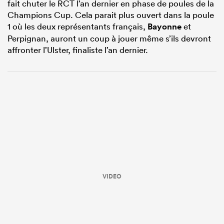
fait chuter le RCT l’an dernier en phase de poules de la
Champions Cup. Cela parait plus ouvert dans la poule
1 où les deux représentants français,
Bayonne
et
Perpignan, auront un coup à jouer même s’ils devront
affronter l’Ulster, finaliste l’an dernier.
VIDEO