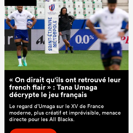
« On dirait qu'ils ont retrouvé leur
french flair » : Tana Umaga
décrypte le jeu français
Le regard d’Umaga sur le XV de France
moderne, plus créatif et imprévisible, menace
directe pour les All Blacks.