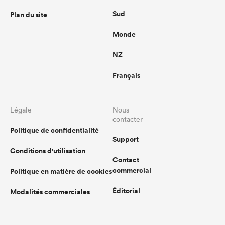
Sud
Plan du site
Monde
NZ
Français
Légale
Nous
contacter
Politique de confidentialité
Support
Conditions d'utilisation
Contact
commercial
Politique en matière de cookies
Éditorial
Modalités commerciales