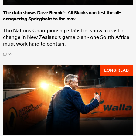
The data shows Dave Rennie's All Blacks can test the all-
conquering Springboks to the max
The Nations Championship statistics show a drastic
change in New Zealand's game plan - one South Africa
must work hard to contain.
551
LONG READ