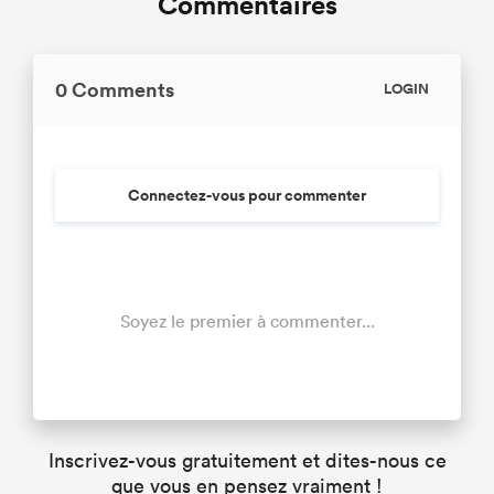
Commentaires
0 Comments
LOGIN
Connectez-vous pour commenter
Soyez le premier à commenter...
Inscrivez-vous gratuitement et dites-nous ce
que vous en pensez vraiment !