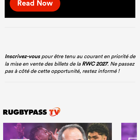
Read Now
Inscrivez-vous
pour être tenu au courant en priorité de
la mise en vente des billets de la
RWC 2027
. Ne passez
pas à côté de cette opportunité, restez informé !