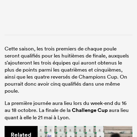
Cette saison, les trois premiers de chaque poule
seront qualifiés pour les huitièmes de finale, auxquels
s’ajouteront les trois équipes qui auront obtenus le
plus de points parmi les quatrièmes et cinquièmes,
ainsi que les quatre reversés de Champions Cup. On
pourrait donc avoir cinq qualifiés dans une même
poule.
La première journée aura lieu lors du week-end du 16
au 18 octobre. La finale de la
Challenge Cup
aura lieu
quant à elle le 21 mai à Lyon.
Related