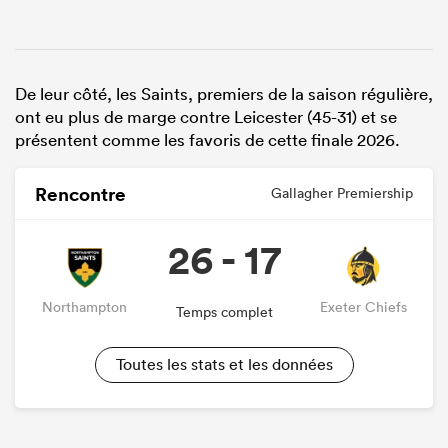
De leur côté, les Saints, premiers de la saison régulière,
ont eu plus de marge contre Leicester (45-31) et se
présentent comme les favoris de cette finale 2026.
Rencontre
Gallagher Premiership
26 - 17
Northampton
Exeter Chiefs
Temps complet
Toutes les stats et les données