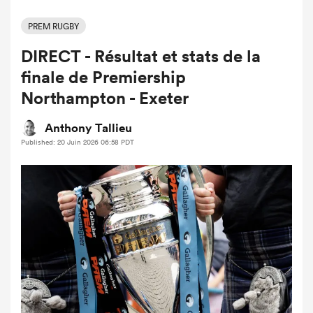
PREM RUGBY
DIRECT - Résultat et stats de la
finale de Premiership
Northampton - Exeter
Anthony Tallieu
Published: 20 Juin 2026 06:58 PDT