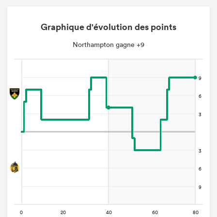
Graphique d'évolution des points
Northampton gagne +9