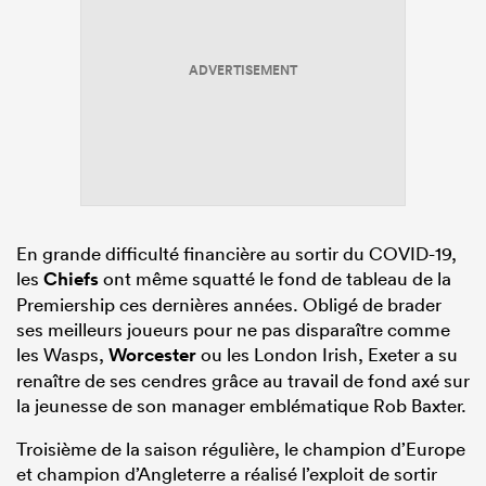
ADVERTISEMENT
En grande difficulté financière au sortir du COVID-19,
les
Chiefs
ont même squatté le fond de tableau de la
Premiership ces dernières années. Obligé de brader
ses meilleurs joueurs pour ne pas disparaître comme
les Wasps,
Worcester
ou les London Irish, Exeter a su
renaître de ses cendres grâce au travail de fond axé sur
la jeunesse de son manager emblématique Rob Baxter.
Troisième de la saison régulière, le champion d’Europe
et champion d’Angleterre a réalisé l’exploit de sortir