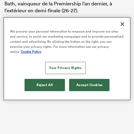
Bath, vainqueur de la Premiership l’an dernier, à
l’extérieur en demi-finale (26-27).
We process your personal information to measure and improve our sites
and service, to assist our marketing campaigns and to provide personalised
content and advertising. By clicking the button on the right, you can
exercise your privacy rights. For more information see our privacy
notice
Cookie Policy
Your Privacy Rights
Reject All
Accept Cookies
VIDEO