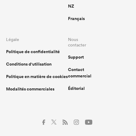
NZ
Français
Légale
Nous
contacter
Politique de confidentialité
Support
Conditions d'utilisation
Contact
commercial
Politique en matière de cookies
Éditorial
Modalités commerciales