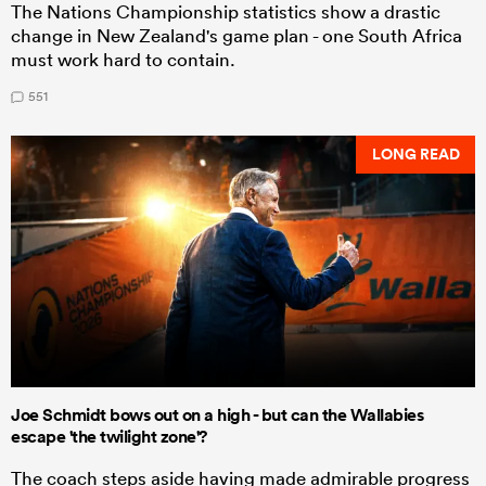
The Nations Championship statistics show a drastic
change in New Zealand's game plan - one South Africa
must work hard to contain.
551
LONG READ
Joe Schmidt bows out on a high - but can the Wallabies
escape 'the twilight zone'?
The coach steps aside having made admirable progress