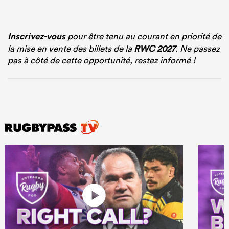
Inscrivez-vous
pour être tenu au courant en priorité de
la mise en vente des billets de la
RWC 2027
. Ne passez
pas à côté de cette opportunité, restez informé !