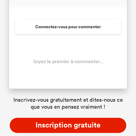
Connectez-vous pour commenter
Soyez le premier à commenter...
Inscrivez-vous gratuitement et dites-nous ce
que vous en pensez vraiment !
Inscription gratuite