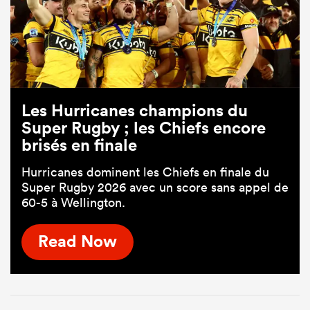
Les Hurricanes champions du
Super Rugby ; les Chiefs encore
brisés en finale
Hurricanes dominent les Chiefs en finale du
Super Rugby 2026 avec un score sans appel de
60-5 à Wellington.
Read Now