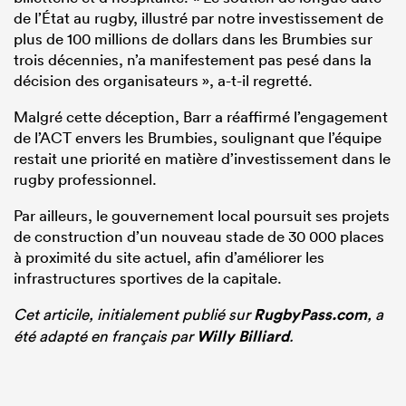
de l’État au rugby, illustré par notre investissement de
plus de 100 millions de dollars dans les Brumbies sur
trois décennies, n’a manifestement pas pesé dans la
décision des organisateurs », a-t-il regretté.
Malgré cette déception, Barr a réaffirmé l’engagement
de l’ACT envers les Brumbies, soulignant que l’équipe
restait une priorité en matière d’investissement dans le
rugby professionnel.
Par ailleurs, le gouvernement local poursuit ses projets
de construction d’un nouveau stade de 30 000 places
à proximité du site actuel, afin d’améliorer les
infrastructures sportives de la capitale.
Cet articile, initialement publié sur
RugbyPass.com
, a
été adapté en français par
Willy Billiard
.