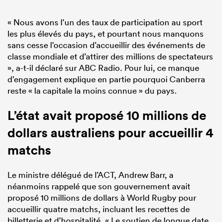
« Nous avons l’un des taux de participation au sport
les plus élevés du pays, et pourtant nous manquons
sans cesse l’occasion d’accueillir des événements de
classe mondiale et d’attirer des millions de spectateurs
», a-t-il déclaré sur ABC Radio. Pour lui, ce manque
d’engagement explique en partie pourquoi Canberra
reste « la capitale la moins connue » du pays.
L’état avait proposé 10 millions de
dollars australiens pour accueillir 4
matchs
Le ministre délégué de l’ACT, Andrew Barr, a
néanmoins rappelé que son gouvernement avait
proposé 10 millions de dollars à World Rugby pour
accueillir quatre matchs, incluant les recettes de
billetterie et d’hospitalité. « Le soutien de longue date