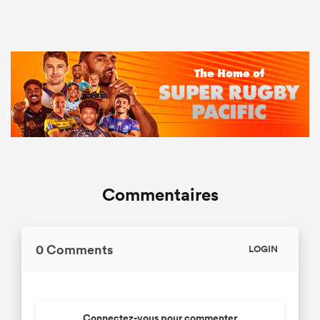
Commentaires
0 Comments
LOGIN
Connectez-vous pour commenter