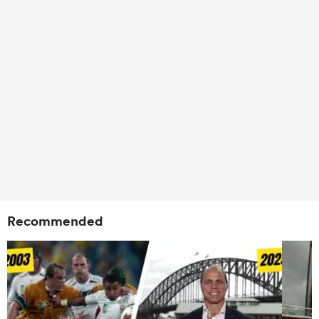
Recommended