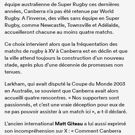
équipe australienne de Super Rugby ces dernières
années, Canberra n’a pas été retenue par World
Rugby. A l’inverse, des villes sans équipe en Super
Rugby, comme Newcastle, Townsville et Adélaïde,
accueilleront chacune au moins quatre matchs.
Ce choix intervient alors que la fréquentation des
matchs de rugby à XV à Canberra est en déclin et que
la ville attend toujours la construction d’un nouveau
stade, après plus d’une décennie de promesses non
tenues.
Larkham, qui avait disputé la Coupe du Monde 2003
en Australie, se souvient que Canberra avait alors
accueilli quatre rencontres. « Nos supporters sont
passionnés, et c’est une vraie déception pour eux de
ne pas pouvoir assister à un match ici », a-t-il déclaré.
L’ancien international
Matt Giteau
a lui aussi exprimé
son incompréhension sur X : « Comment Canberra