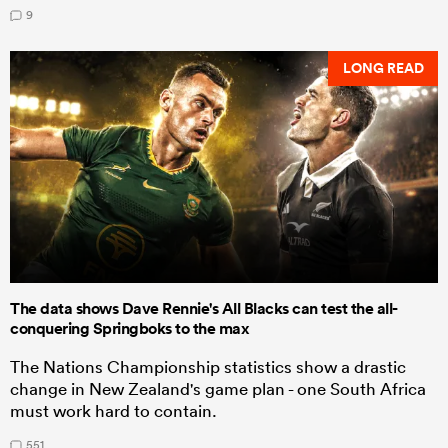
9
LONG READ
The data shows Dave Rennie's All Blacks can test the all-
conquering Springboks to the max
The Nations Championship statistics show a drastic
change in New Zealand's game plan - one South Africa
must work hard to contain.
551