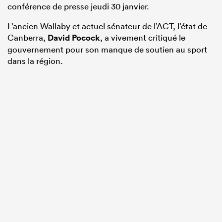
conférence de presse jeudi 30 janvier.
L’ancien Wallaby et actuel sénateur de l’ACT, l’état de
Canberra,
David Pocock
, a vivement critiqué le
gouvernement pour son manque de soutien au sport
dans la région.