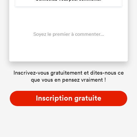
Soyez le premier à commenter...
Inscrivez-vous gratuitement et dites-nous ce
que vous en pensez vraiment !
Inscription gratuite