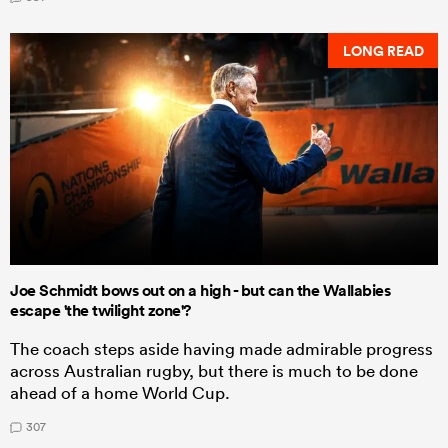
LONG READ
Joe Schmidt bows out on a high - but can the Wallabies
escape 'the twilight zone'?
The coach steps aside having made admirable progress
across Australian rugby, but there is much to be done
ahead of a home World Cup.
307