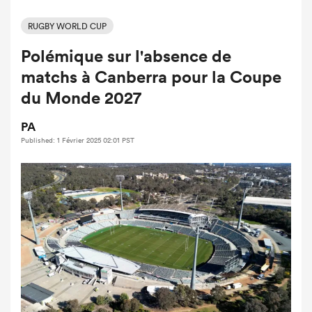
RUGBY WORLD CUP
Polémique sur l'absence de
matchs à Canberra pour la Coupe
du Monde 2027
PA
Published: 1 Février 2025 02:01 PST