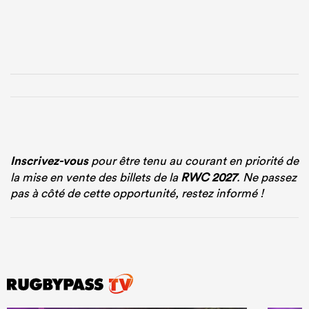
Inscrivez-vous
pour être tenu au courant en priorité de
la mise en vente des billets de la
RWC 2027
. Ne passez
pas à côté de cette opportunité, restez informé !