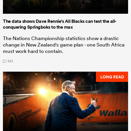
The data shows Dave Rennie's All Blacks can test the all-
conquering Springboks to the max
The Nations Championship statistics show a drastic
change in New Zealand's game plan - one South Africa
must work hard to contain.
551
LONG READ