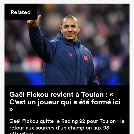
Related
Gaël Fickou revient à Toulon : «
C'est un joueur qui a été formé ici
»
Gaël Fickou quitte le Racing 92 pour Toulon : le
retour aux sources d'un champion aux 98