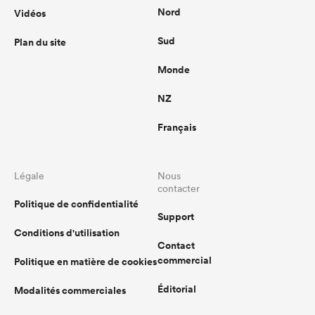
Nord
Vidéos
Sud
Plan du site
Monde
NZ
Français
Légale
Nous
contacter
Politique de confidentialité
Support
Conditions d'utilisation
Contact
commercial
Politique en matière de cookies
Éditorial
Modalités commerciales