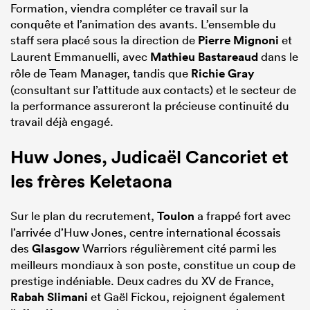
Formation, viendra compléter ce travail sur la
conquête et l’animation des avants. L’ensemble du
staff sera placé sous la direction de
Pierre Mignoni
et
Laurent Emmanuelli, avec
Mathieu Bastareaud
dans le
rôle de Team Manager, tandis que
Richie Gray
(consultant sur l’attitude aux contacts) et le secteur de
la performance assureront la précieuse continuité du
travail déjà engagé.
Huw Jones, Judicaël Cancoriet et
les frères Keletaona
Sur le plan du recrutement,
Toulon
a frappé fort avec
l’arrivée d’Huw Jones, centre international écossais
des
Glasgow
Warriors régulièrement cité parmi les
meilleurs mondiaux à son poste, constitue un coup de
prestige indéniable. Deux cadres du XV de France,
Rabah Slimani
et Gaël Fickou, rejoignent également