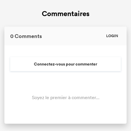
Commentaires
0 Comments
LOGIN
Connectez-vous pour commenter
Soyez le premier à commenter...