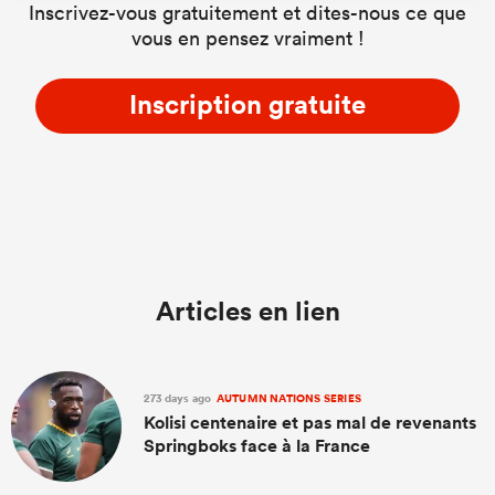
Inscrivez-vous gratuitement et dites-nous ce que
vous en pensez vraiment !
Inscription gratuite
Articles en lien
273 days ago
AUTUMN NATIONS SERIES
Kolisi centenaire et pas mal de revenants
Springboks face à la France