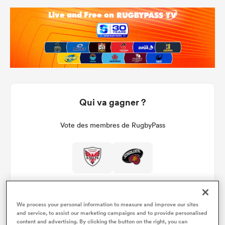
Qui va gagner ?
Vote des membres de RugbyPass
We process your personal information to measure and improve our sites
and service, to assist our marketing campaigns and to provide personalised
content and advertising. By clicking the button on the right, you can