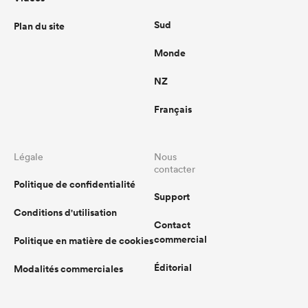
Sud
Plan du site
Monde
NZ
Français
Légale
Nous
contacter
Politique de confidentialité
Support
Conditions d'utilisation
Contact
commercial
Politique en matière de cookies
Éditorial
Modalités commerciales