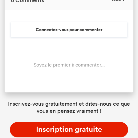
0 Comments
LOGIN
Connectez-vous pour commenter
Soyez le premier à commenter...
Inscrivez-vous gratuitement et dites-nous ce que
vous en pensez vraiment !
Inscription gratuite