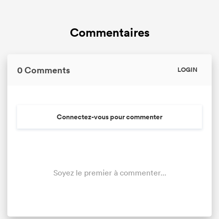
Commentaires
0 Comments
LOGIN
Connectez-vous pour commenter
Soyez le premier à commenter...