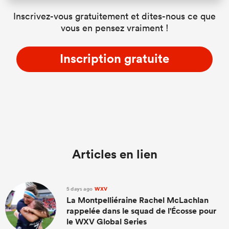
Inscrivez-vous gratuitement et dites-nous ce que
vous en pensez vraiment !
Inscription gratuite
Articles en lien
5 days ago
WXV
La Montpelliéraine Rachel McLachlan
rappelée dans le squad de l'Écosse pour
le WXV Global Series