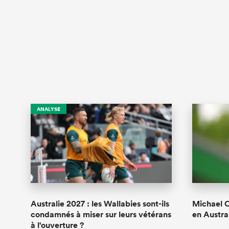
ANALYSE
Australie 2027 : les Wallabies sont-ils
Michael C
condamnés à miser sur leurs vétérans
en Austra
à l'ouverture ?