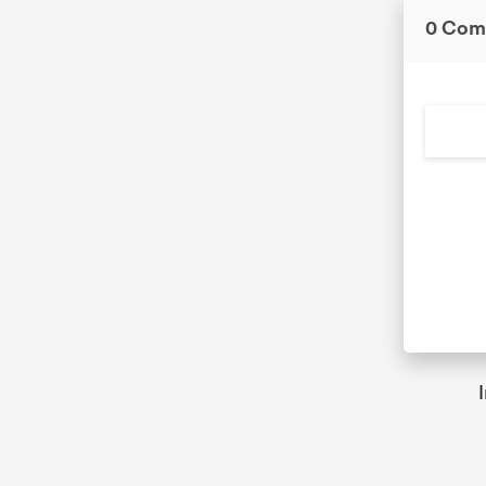
0 Com