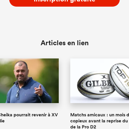
Articles en lien
heika pourrait revenir à XV
Matchs amicaux : un mois d
lie
copieux avant la reprise du
de la Pro D2