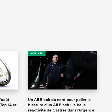
ANALYSE
'août
Un All Black du nord pour palier la
 Top 14 et
blessure d'un All Black : la belle
réactivité de Castres dans l'urgence