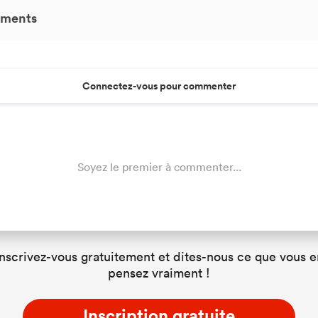
ments
Connectez-vous pour commenter
Soyez le premier à commenter...
Inscrivez-vous gratuitement et dites-nous ce que vous e
pensez vraiment !
Inscription gratuite