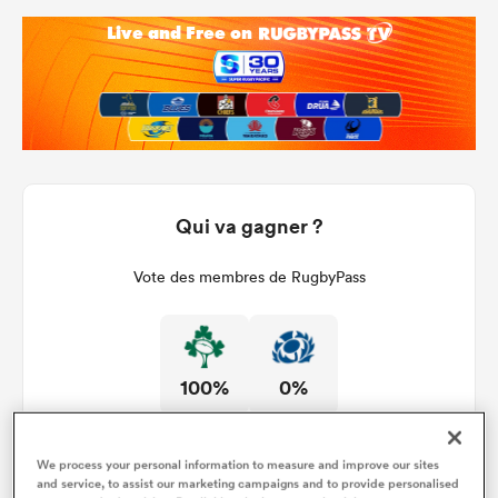
Qui va gagner ?
Vote des membres de RugbyPass
100%
0%
We process your personal information to measure and improve our sites
and service, to assist our marketing campaigns and to provide personalised