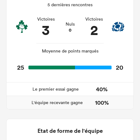
5 dernières rencontres
Victoires
Victoires
3
2
Nuls
0
Moyenne de points marqués
25
20
40%
Le premier essai gagne
100%
L'équipe recevante gagne
Etat de forme de l'équipe