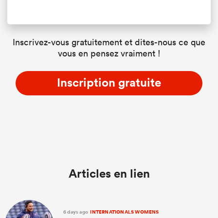
Inscrivez-vous gratuitement et dites-nous ce que
vous en pensez vraiment !
Inscription gratuite
Articles en lien
6 days ago
INTERNATIONALS WOMENS