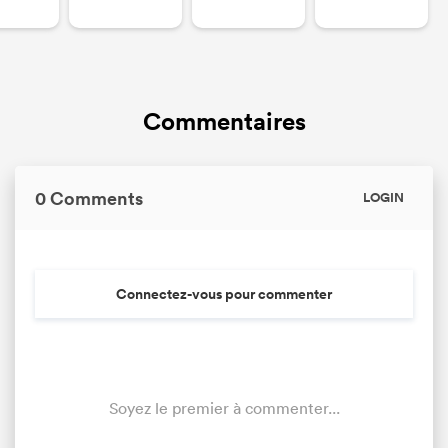
Commentaires
0 Comments
LOGIN
Connectez-vous pour commenter
Soyez le premier à commenter...