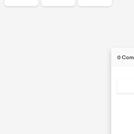
0 Com