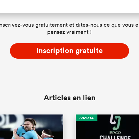
Inscrivez-vous gratuitement et dites-nous ce que vous e
pensez vraiment !
Inscription gratuite
Articles en lien
ANALYSE