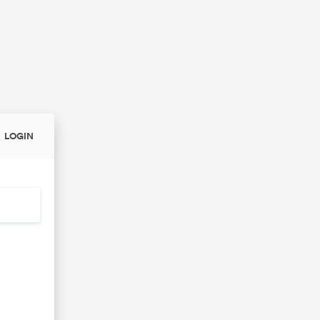
LOGIN